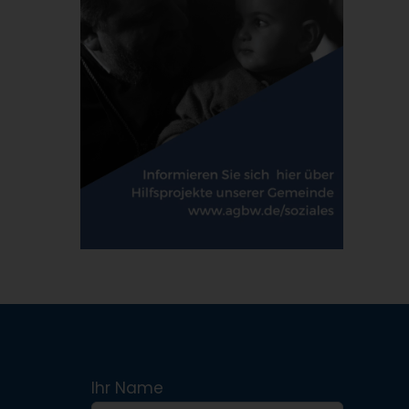
Ihr Name