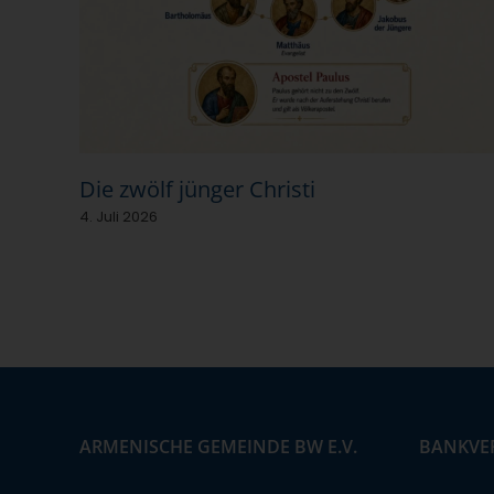
Die zwölf jünger Christi
4. Juli 2026
ARMENISCHE GEMEINDE BW E.V.
BANKVE