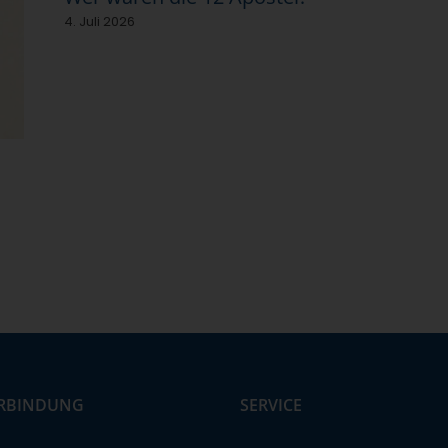
4. Juli 2026
RBINDUNG
SERVICE