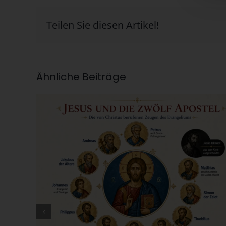
Teilen Sie diesen Artikel!
Ähnliche Beiträge