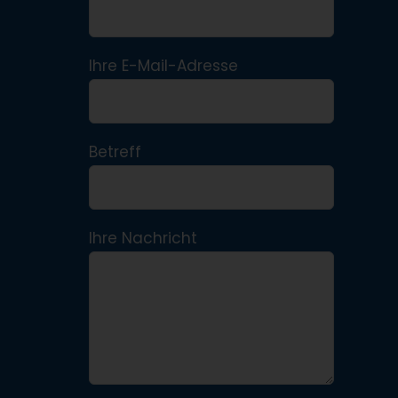
Ihre E-Mail-Adresse
Betreff
Ihre Nachricht