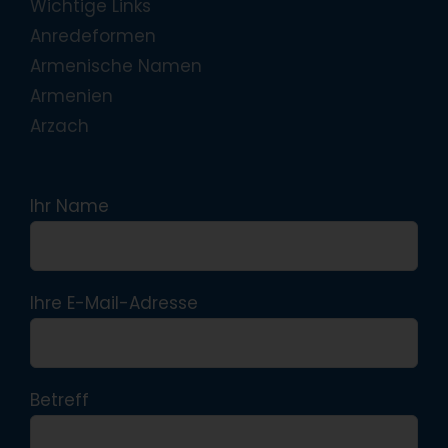
Wichtige Links
Anredeformen
Armenische Namen
Armenien
Arzach
Ihr Name
Ihre E-Mail-Adresse
Betreff