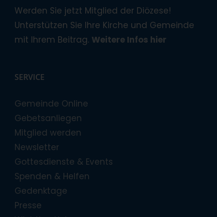
Werden Sie jetzt Mitglied der Diözese!
Unterstützen Sie Ihre Kirche und Gemeinde
mit Ihrem Beitrag.
Weitere Infos hier
SERVICE
Gemeinde Online
Gebetsanliegen
Mitglied werden
Newsletter
Gottesdienste & Events
Spenden & Helfen
Gedenktage
Presse