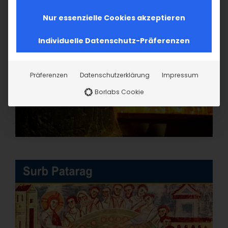
Nur essenzielle Cookies akzeptieren
Individuelle Datenschutz-Präferenzen
Präferenzen
Datenschutzerklärung
Impressum
Borlabs Cookie