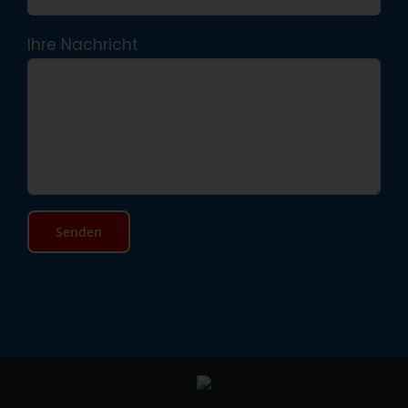
Ihre Nachricht