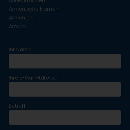
Anredeformen
Armenische Namen
Armenien
Arzach
Ihr Name
Ihre E-Mail-Adresse
Betreff