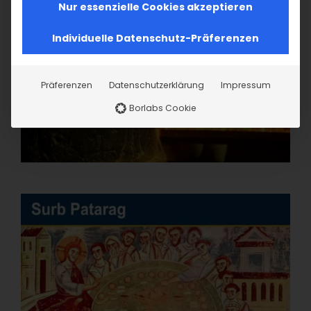
Nur essenzielle Cookies akzeptieren
Individuelle Datenschutz-Präferenzen
Präferenzen
Datenschutzerklärung
Impressum
Borlabs Cookie