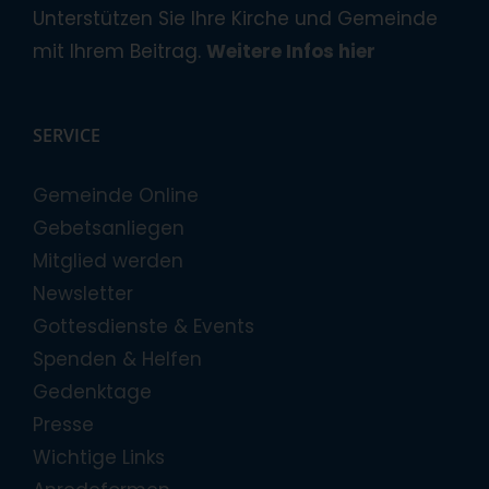
Unterstützen Sie Ihre Kirche und Gemeinde
mit Ihrem Beitrag.
Weitere Infos hier
SERVICE
Gemeinde Online
Gebetsanliegen
Mitglied werden
Newsletter
Gottesdienste & Events
Spenden & Helfen
Gedenktage
Presse
Wichtige Links