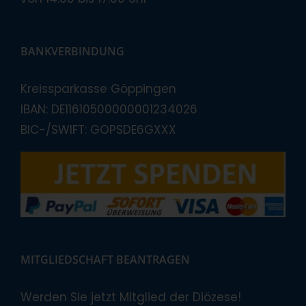
BANKVERBINDUNG
Kreissparkasse Göppingen
IBAN: DE11610500000001234026
BIC-/SWIFT: GOPSDE6GXXX
MITGLIEDSCHAFT BEANTRAGEN
Werden Sie jetzt Mitglied der Diözese!