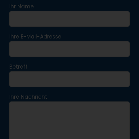
Ihr Name
Ihre E-Mail-Adresse
Betreff
Ihre Nachricht