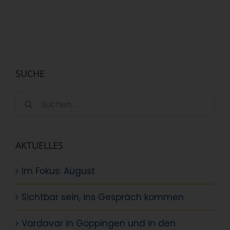
SUCHE
Suche
nach:
AKTUELLES
Im Fokus: August
Sichtbar sein, ins Gespräch kommen
Vardavar in Göppingen und in den