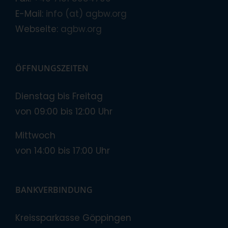
E-Mail:
info (at) agbw.org
Webseite:
agbw.org
ÖFFNUNGSZEITEN
Dienstag bis Freitag
von 09:00 bis 12:00 Uhr
Mittwoch
von 14:00 bis 17:00 Uhr
BANKVERBINDUNG
Kreissparkasse Göppingen