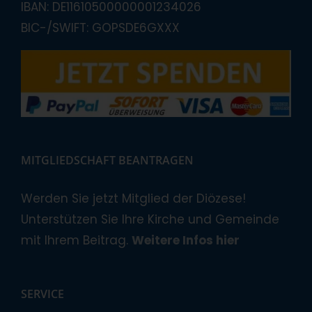
IBAN: DE11610500000001234026
BIC-/SWIFT: GOPSDE6GXXX
MITGLIEDSCHAFT BEANTRAGEN
Werden Sie jetzt Mitglied der Diözese!
Unterstützen Sie Ihre Kirche und Gemeinde
mit Ihrem Beitrag.
Weitere Infos hier
SERVICE