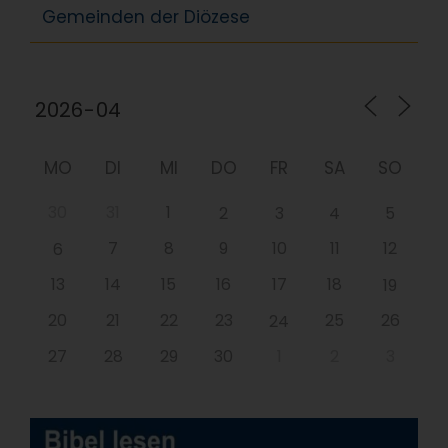
Gemeinden der Diözese
MO
DI
MI
DO
FR
SA
SO
30
31
1
2
3
4
5
7
8
9
10
11
12
6
13
14
15
16
17
18
19
20
21
22
23
25
26
24
27
28
29
30
1
2
3