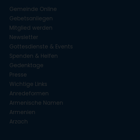
Gemeinde Online
Gebetsanliegen
Mitglied werden
Newsletter
Gottesdienste & Events
Spenden & Helfen
Gedenktage
Presse
Wichtige Links
Anredeformen
Armenische Namen
Armenien
Arzach