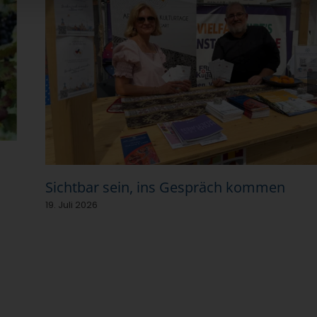
Sichtbar sein, ins Gespräch kommen
19. Juli 2026