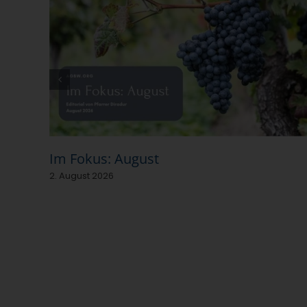
Im Fokus: August
2. August 2026