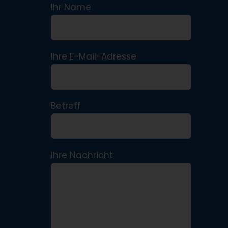
Ihr Name
Ihre E-Mail-Adresse
Betreff
Ihre Nachricht