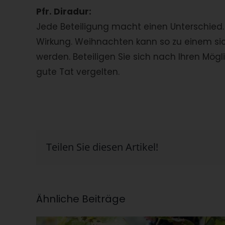
Pfr. Diradur:
Jede Beteiligung macht einen Unterschied. S
Wirkung. Weihnachten kann so zu einem s
werden. Beteiligen Sie sich nach Ihren Mög
gute Tat vergelten.
Teilen Sie diesen Artikel!
Ähnliche Beiträge