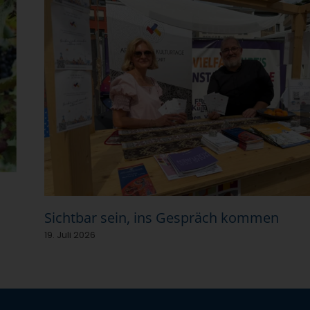
Sichtbar sein, ins Gespräch kommen
19. Juli 2026