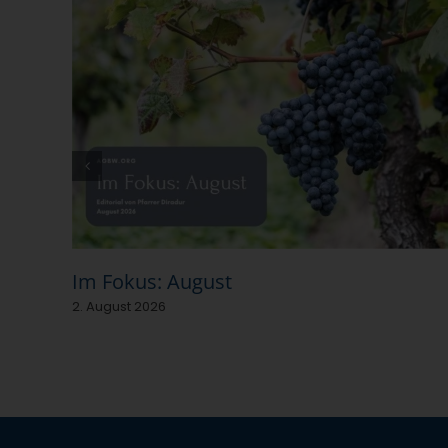
Im Fokus: August
2. August 2026