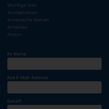
Wichtige Links
Anredeformen
Armenische Namen
Armenien
Arzach
Ihr Name
Ihre E-Mail-Adresse
Betreff