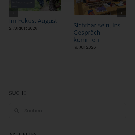
Im Fokus: August
Sichtbar sein, ins
2. August 2026
Gespräch
kommen
19. Juli 2026
SUCHE
Suche
nach:
AKTUELLES