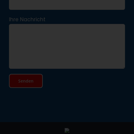
Ihre Nachricht