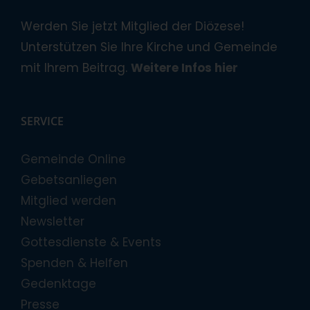
Werden Sie jetzt Mitglied der Diözese!
Unterstützen Sie Ihre Kirche und Gemeinde
mit Ihrem Beitrag.
Weitere Infos hier
SERVICE
Gemeinde Online
Gebetsanliegen
Mitglied werden
Newsletter
Gottesdienste & Events
Spenden & Helfen
Gedenktage
Presse