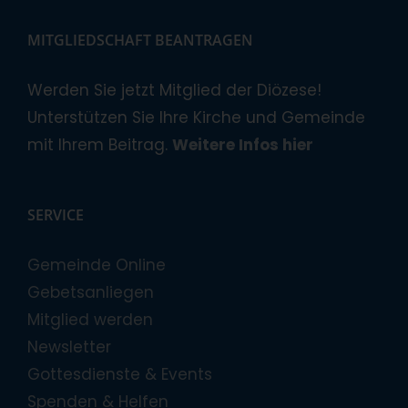
MITGLIEDSCHAFT BEANTRAGEN
Werden Sie jetzt Mitglied der Diözese!
Unterstützen Sie Ihre Kirche und Gemeinde
mit Ihrem Beitrag.
Weitere Infos hier
SERVICE
Gemeinde Online
Gebetsanliegen
Mitglied werden
Newsletter
Gottesdienste & Events
Spenden & Helfen