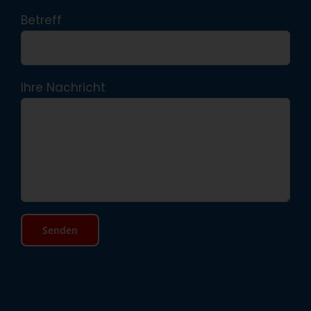
Betreff
Ihre Nachricht