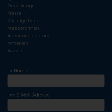
Gedenktage
Presse
Wichtige Links
Anredeformen
Armenische Namen
Armenien
Arzach
Ihr Name
Ihre E-Mail-Adresse