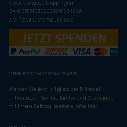
Kreissparkasse Göppingen
IBAN: DE11610500000001234026
BIC-/SWIFT: GOPSDE6GXXX
MITGLIEDSCHAFT BEANTRAGEN
Werden Sie jetzt Mitglied der Diözese!
Unterstützen Sie Ihre Kirche und Gemeinde
mit Ihrem Beitrag.
Weitere Infos hier