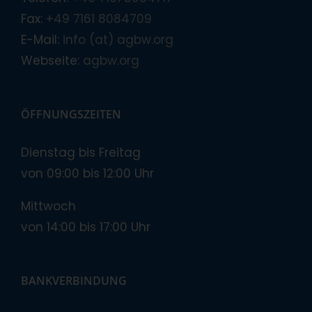
Fax:
+49 7161 8084709
E-Mail:
info (at) agbw.org
Webseite:
agbw.org
ÖFFNUNGSZEITEN
Dienstag bis Freitag
von 09:00 bis 12:00 Uhr
Mittwoch
von 14:00 bis 17:00 Uhr
BANKVERBINDUNG