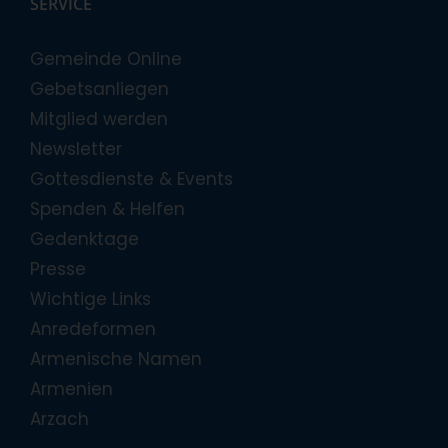
SERVICE
Gemeinde Online
Gebetsanliegen
Mitglied werden
Newsletter
Gottesdienste & Events
Spenden & Helfen
Gedenktage
Presse
Wichtige Links
Anredeformen
Armenische Namen
Armenien
Arzach