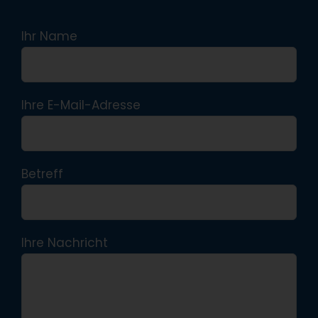
Ihr Name
Ihre E-Mail-Adresse
Betreff
Ihre Nachricht