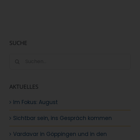
SUCHE
Suche
nach:
AKTUELLES
Im Fokus: August
Sichtbar sein, ins Gespräch kommen
Vardavar in Göppingen und in den