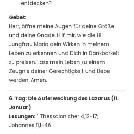
entdecken?
Gebet:
Herr, öffne meine Augen für deine Größe
und deine Gnade. Hilf mir, wie die Hl.
Jungfrau Maria dein Wirken in meinem
Leben zu erkennen und Dich in Dankbarkeit
zu preisen. Lass mein Leben zu einem
Zeugnis deiner Gerechtigkeit und Liebe
werden. Amen.
6. Tag: Die Auferweckung des Lazarus (11.
Januar)
Lesungen:
1 Thessalonicher 4,12-17;
Johannes 11,1-46