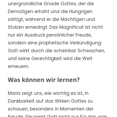
unergründliche Gnade Gottes, der die
Demütigen erhöht und die Hungrigen
sättigt, während er die Mächtigen und
Stolzen erniedrigt. Das Magnificat ist nicht
nur ein Ausdruck persönlicher Freude,
sondern eine prophetische Verkündigung:
Gott wirkt durch die scheinbar Schwachen,
und seine Gerechtigkeit wird die Welt
erneuern.
Was können wir lernen?
Maria zeigt uns, wie wichtig es ist, in
Dankbarkeit auf das Wirken Gottes zu
schauen, besonders in Momenten der
Freude. Sie preist Gott nicht nur für das, was