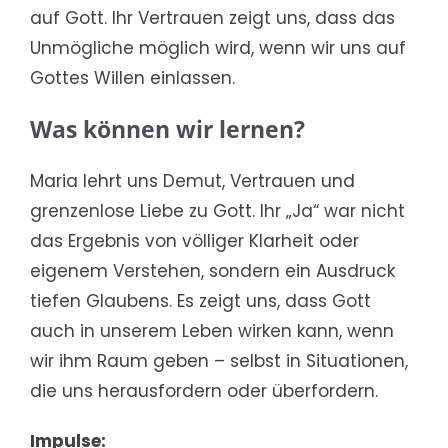
auf Gott. Ihr Vertrauen zeigt uns, dass das
Unmögliche möglich wird, wenn wir uns auf
Gottes Willen einlassen.
Was können wir lernen?
Maria lehrt uns Demut, Vertrauen und
grenzenlose Liebe zu Gott. Ihr „Ja“ war nicht
das Ergebnis von völliger Klarheit oder
eigenem Verstehen, sondern ein Ausdruck
tiefen Glaubens. Es zeigt uns, dass Gott
auch in unserem Leben wirken kann, wenn
wir ihm Raum geben – selbst in Situationen,
die uns herausfordern oder überfordern.
Impulse: