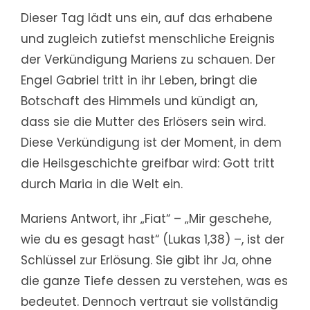
Dieser Tag lädt uns ein, auf das erhabene
und zugleich zutiefst menschliche Ereignis
der Verkündigung Mariens zu schauen. Der
Engel Gabriel tritt in ihr Leben, bringt die
Botschaft des Himmels und kündigt an,
dass sie die Mutter des Erlösers sein wird.
Diese Verkündigung ist der Moment, in dem
die Heilsgeschichte greifbar wird: Gott tritt
durch Maria in die Welt ein.
Mariens Antwort, ihr „Fiat“ – „Mir geschehe,
wie du es gesagt hast“ (Lukas 1,38) –, ist der
Schlüssel zur Erlösung. Sie gibt ihr Ja, ohne
die ganze Tiefe dessen zu verstehen, was es
bedeutet. Dennoch vertraut sie vollständig