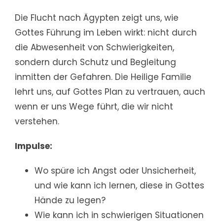
Die Flucht nach Ägypten zeigt uns, wie
Gottes Führung im Leben wirkt: nicht durch
die Abwesenheit von Schwierigkeiten,
sondern durch Schutz und Begleitung
inmitten der Gefahren. Die Heilige Familie
lehrt uns, auf Gottes Plan zu vertrauen, auch
wenn er uns Wege führt, die wir nicht
verstehen.
Impulse:
Wo spüre ich Angst oder Unsicherheit,
und wie kann ich lernen, diese in Gottes
Hände zu legen?
Wie kann ich in schwierigen Situationen