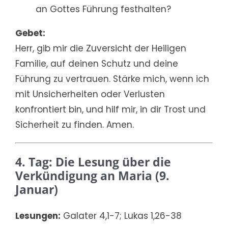
an Gottes Führung festhalten?
Gebet:
Herr, gib mir die Zuversicht der Heiligen
Familie, auf deinen Schutz und deine
Führung zu vertrauen. Stärke mich, wenn ich
mit Unsicherheiten oder Verlusten
konfrontiert bin, und hilf mir, in dir Trost und
Sicherheit zu finden. Amen.
4. Tag: Die Lesung über die
Verkündigung an Maria (9.
Januar)
Lesungen:
Galater 4,1-7; Lukas 1,26-38