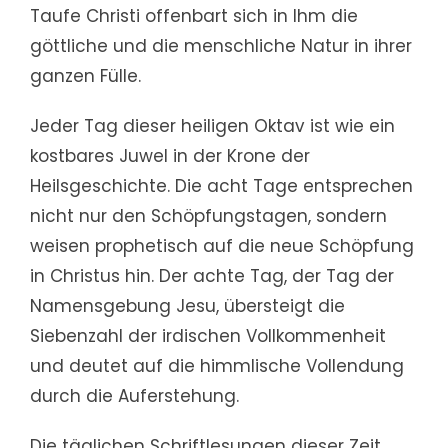
Taufe Christi offenbart sich in Ihm die
göttliche und die menschliche Natur in ihrer
ganzen Fülle.
Jeder Tag dieser heiligen Oktav ist wie ein
kostbares Juwel in der Krone der
Heilsgeschichte. Die acht Tage entsprechen
nicht nur den Schöpfungstagen, sondern
weisen prophetisch auf die neue Schöpfung
in Christus hin. Der achte Tag, der Tag der
Namensgebung Jesu, übersteigt die
Siebenzahl der irdischen Vollkommenheit
und deutet auf die himmlische Vollendung
durch die Auferstehung.
Die täglichen Schriftlesungen dieser Zeit