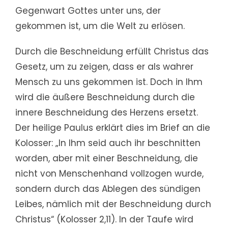
Gegenwart Gottes unter uns, der
gekommen ist, um die Welt zu erlösen.
Durch die Beschneidung erfüllt Christus das
Gesetz, um zu zeigen, dass er als wahrer
Mensch zu uns gekommen ist. Doch in Ihm
wird die äußere Beschneidung durch die
innere Beschneidung des Herzens ersetzt.
Der heilige Paulus erklärt dies im Brief an die
Kolosser: „In Ihm seid auch ihr beschnitten
worden, aber mit einer Beschneidung, die
nicht von Menschenhand vollzogen wurde,
sondern durch das Ablegen des sündigen
Leibes, nämlich mit der Beschneidung durch
Christus“ (Kolosser 2,11). In der Taufe wird