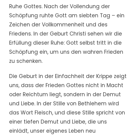
Ruhe Gottes. Nach der Vollendung der
Schöpfung ruhte Gott am siebten Tag – ein
Zeichen der Vollkommenheit und des
Friedens. In der Geburt Christi sehen wir die
Erfüllung dieser Ruhe: Gott selbst tritt in die
Schöpfung ein, um uns den wahren Frieden
zu schenken.
Die Geburt in der Einfachheit der Krippe zeigt
uns, dass der Frieden Gottes nicht in Macht
oder Reichtum liegt, sondern in der Demut
und Liebe. In der Stille von Bethlehem wird
das Wort Fleisch, und diese Stille spricht von
einer tiefen Demut und Liebe, die uns
einlädt, unser eigenes Leben neu