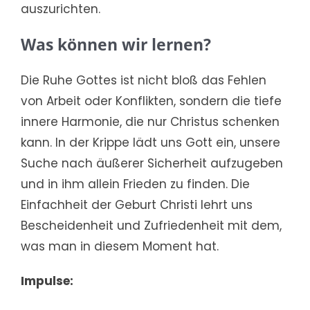
auszurichten.
Was können wir lernen?
Die Ruhe Gottes ist nicht bloß das Fehlen
von Arbeit oder Konflikten, sondern die tiefe
innere Harmonie, die nur Christus schenken
kann. In der Krippe lädt uns Gott ein, unsere
Suche nach äußerer Sicherheit aufzugeben
und in ihm allein Frieden zu finden. Die
Einfachheit der Geburt Christi lehrt uns
Bescheidenheit und Zufriedenheit mit dem,
was man in diesem Moment hat.
Impulse: