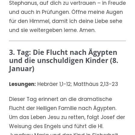
Stephanus, auf dich zu vertrauen – in Freude
und auch in Prüfungen. Öffne meine Augen
für den Himmel, damit ich deine Liebe sehe
und sie weitergeben lerne. Amen.
3. Tag: Die Flucht nach Ägypten
und die unschuldigen Kinder (8.
Januar)
Lesungen:
Hebräer 1,1-12; Matthäus 2,13-23
Dieser Tag erinnert an die dramatische
Flucht der Heiligen Familie nach Ägypten.
Um das Leben Jesu zu retten, folgt Josef der
Weisung des Engels und führt die Hl.