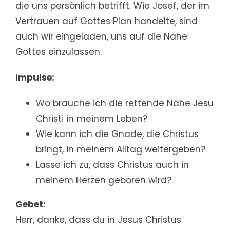
die uns persönlich betrifft. Wie Josef, der im
Vertrauen auf Gottes Plan handelte, sind
auch wir eingeladen, uns auf die Nähe
Gottes einzulassen.
Impulse:
Wo brauche ich die rettende Nähe Jesu
Christi in meinem Leben?
Wie kann ich die Gnade, die Christus
bringt, in meinem Alltag weitergeben?
Lasse ich zu, dass Christus auch in
meinem Herzen geboren wird?
Gebet:
Herr, danke, dass du in Jesus Christus