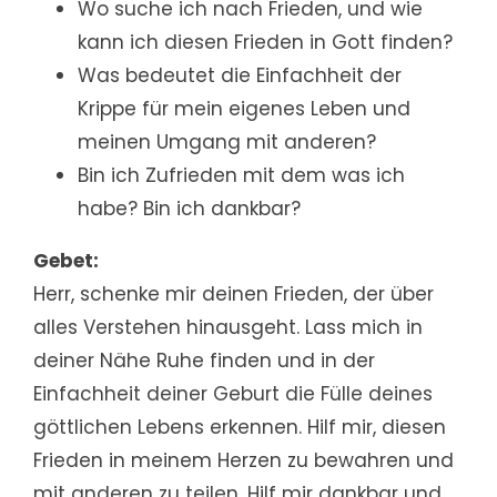
Wo suche ich nach Frieden, und wie
kann ich diesen Frieden in Gott finden?
Was bedeutet die Einfachheit der
Krippe für mein eigenes Leben und
meinen Umgang mit anderen?
Bin ich Zufrieden mit dem was ich
habe? Bin ich dankbar?
Gebet:
Herr, schenke mir deinen Frieden, der über
alles Verstehen hinausgeht. Lass mich in
deiner Nähe Ruhe finden und in der
Einfachheit deiner Geburt die Fülle deines
göttlichen Lebens erkennen. Hilf mir, diesen
Frieden in meinem Herzen zu bewahren und
mit anderen zu teilen. Hilf mir dankbar und