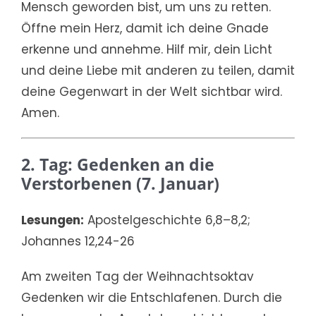
Mensch geworden bist, um uns zu retten.
Öffne mein Herz, damit ich deine Gnade
erkenne und annehme. Hilf mir, dein Licht
und deine Liebe mit anderen zu teilen, damit
deine Gegenwart in der Welt sichtbar wird.
Amen.
2. Tag: Gedenken an die
Verstorbenen (7. Januar)
Lesungen:
Apostelgeschichte 6,8–8,2;
Johannes 12,24-26
Am zweiten Tag der Weihnachtsoktav
Gedenken wir die Entschlafenen. Durch die