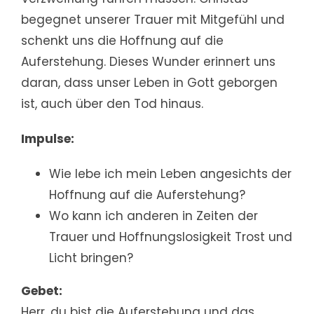
begegnet unserer Trauer mit Mitgefühl und
schenkt uns die Hoffnung auf die
Auferstehung. Dieses Wunder erinnert uns
daran, dass unser Leben in Gott geborgen
ist, auch über den Tod hinaus.
Impulse:
Wie lebe ich mein Leben angesichts der
Hoffnung auf die Auferstehung?
Wo kann ich anderen in Zeiten der
Trauer und Hoffnungslosigkeit Trost und
Licht bringen?
Gebet:
Herr, du bist die Auferstehung und das