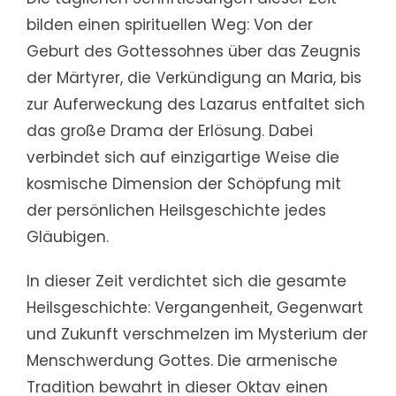
bilden einen spirituellen Weg: Von der
Geburt des Gottessohnes über das Zeugnis
der Märtyrer, die Verkündigung an Maria, bis
zur Auferweckung des Lazarus entfaltet sich
das große Drama der Erlösung. Dabei
verbindet sich auf einzigartige Weise die
kosmische Dimension der Schöpfung mit
der persönlichen Heilsgeschichte jedes
Gläubigen.
In dieser Zeit verdichtet sich die gesamte
Heilsgeschichte: Vergangenheit, Gegenwart
und Zukunft verschmelzen im Mysterium der
Menschwerdung Gottes. Die armenische
Tradition bewahrt in dieser Oktav einen