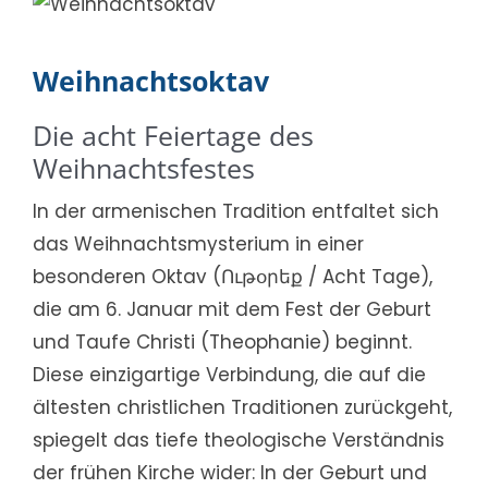
Weihnachtsoktav
Die acht Feiertage des
Weihnachtsfestes
In der armenischen Tradition entfaltet sich
das Weihnachtsmysterium in einer
besonderen Oktav (Ութօրեք / Acht Tage),
die am 6. Januar mit dem Fest der Geburt
und Taufe Christi (Theophanie) beginnt.
Diese einzigartige Verbindung, die auf die
ältesten christlichen Traditionen zurückgeht,
spiegelt das tiefe theologische Verständnis
der frühen Kirche wider: In der Geburt und