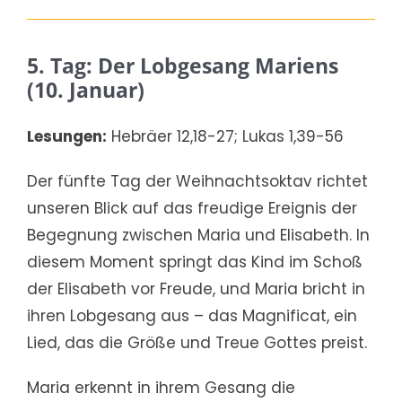
5. Tag: Der Lobgesang Mariens
(10. Januar)
Lesungen:
Hebräer 12,18-27; Lukas 1,39-56
Der fünfte Tag der Weihnachtsoktav richtet
unseren Blick auf das freudige Ereignis der
Begegnung zwischen Maria und Elisabeth. In
diesem Moment springt das Kind im Schoß
der Elisabeth vor Freude, und Maria bricht in
ihren Lobgesang aus – das Magnificat, ein
Lied, das die Größe und Treue Gottes preist.
Maria erkennt in ihrem Gesang die