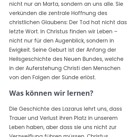
nicht nur an Marta, sondern an uns alle. Sie
verkünden die zentrale Hoffnung des
christlichen Glaubens: Der Tod hat nicht das
letzte Wort. In Christus finden wir Leben –
nicht nur für den Augenblick, sondern in
Ewigkeit. Seine Geburt ist der Anfang der
Heilsgeschichte des Neuen Bundes, welche
in der Auferstehung Christi den Menschen
von den Folgen der Sünde erlöst.
Was können wir lernen?
Die Geschichte des Lazarus lehrt uns, dass
Trauer und Verlust ihren Platz in unserem
Leben haben, aber dass sie uns nicht zur
Verzweiflung führen müssen. Christus