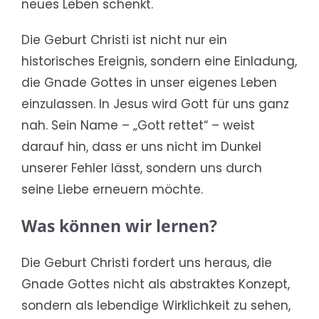
neues Leben schenkt.
Die Geburt Christi ist nicht nur ein
historisches Ereignis, sondern eine Einladung,
die Gnade Gottes in unser eigenes Leben
einzulassen. In Jesus wird Gott für uns ganz
nah. Sein Name – „Gott rettet“ – weist
darauf hin, dass er uns nicht im Dunkel
unserer Fehler lässt, sondern uns durch
seine Liebe erneuern möchte.
Was können wir lernen?
Die Geburt Christi fordert uns heraus, die
Gnade Gottes nicht als abstraktes Konzept,
sondern als lebendige Wirklichkeit zu sehen,