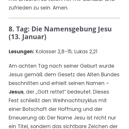
zufrieden zu sein. Amen.
8. Tag: Die Namensgebung Jesu
(13. Januar)
Lesungen:
Kolosser 2,8-15; Lukas 2,21
Am achten Tag nach seiner Geburt wurde
Jesus gemäß dem Gesetz des Alten Bundes
beschnitten und erhielt seinen Namen –
Jesus
, der „Gott rettet“ bedeutet. Dieses
Fest schließt den Weihnachtszyklus mit
einer Botschaft der Hoffnung und der
Erneuerung ab: Der Name Jesu ist nicht nur
ein Titel, sondern das sichtbare Zeichen der