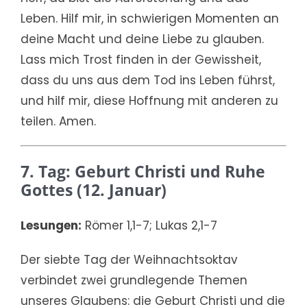
Leben. Hilf mir, in schwierigen Momenten an
deine Macht und deine Liebe zu glauben.
Lass mich Trost finden in der Gewissheit,
dass du uns aus dem Tod ins Leben führst,
und hilf mir, diese Hoffnung mit anderen zu
teilen. Amen.
7. Tag: Geburt Christi und Ruhe
Gottes (12. Januar)
Lesungen:
Römer 1,1-7; Lukas 2,1-7
Der siebte Tag der Weihnachtsoktav
verbindet zwei grundlegende Themen
unseres Glaubens: die Geburt Christi und die