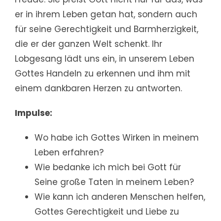
er in ihrem Leben getan hat, sondern auch
für seine Gerechtigkeit und Barmherzigkeit,
die er der ganzen Welt schenkt. Ihr
Lobgesang lädt uns ein, in unserem Leben
Gottes Handeln zu erkennen und ihm mit
einem dankbaren Herzen zu antworten.
Impulse:
Wo habe ich Gottes Wirken in meinem
Leben erfahren?
Wie bedanke ich mich bei Gott für
Seine große Taten in meinem Leben?
Wie kann ich anderen Menschen helfen,
Gottes Gerechtigkeit und Liebe zu