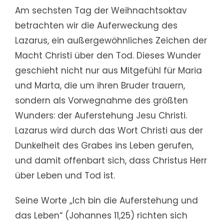
Am sechsten Tag der Weihnachtsoktav
betrachten wir die Auferweckung des
Lazarus, ein außergewöhnliches Zeichen der
Macht Christi über den Tod. Dieses Wunder
geschieht nicht nur aus Mitgefühl für Maria
und Marta, die um ihren Bruder trauern,
sondern als Vorwegnahme des größten
Wunders: der Auferstehung Jesu Christi.
Lazarus wird durch das Wort Christi aus der
Dunkelheit des Grabes ins Leben gerufen,
und damit offenbart sich, dass Christus Herr
über Leben und Tod ist.
Seine Worte „Ich bin die Auferstehung und
das Leben“ (Johannes 11,25) richten sich