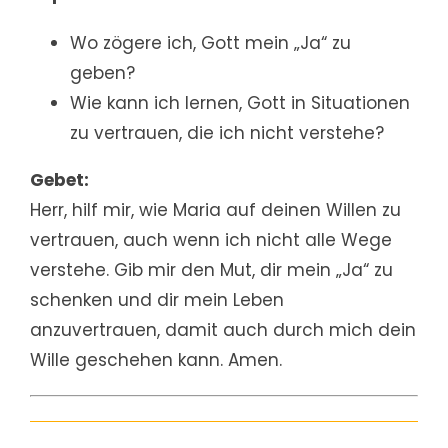
Wo zögere ich, Gott mein „Ja“ zu
geben?
Wie kann ich lernen, Gott in Situationen
zu vertrauen, die ich nicht verstehe?
Gebet:
Herr, hilf mir, wie Maria auf deinen Willen zu
vertrauen, auch wenn ich nicht alle Wege
verstehe. Gib mir den Mut, dir mein „Ja“ zu
schenken und dir mein Leben
anzuvertrauen, damit auch durch mich dein
Wille geschehen kann. Amen.