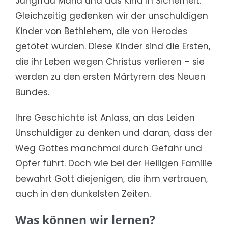
Jungfrau Maria und das Kind in Sicherheit.
Gleichzeitig gedenken wir der unschuldigen
Kinder von Bethlehem, die von Herodes
getötet wurden. Diese Kinder sind die Ersten,
die ihr Leben wegen Christus verlieren – sie
werden zu den ersten Märtyrern des Neuen
Bundes.
Ihre Geschichte ist Anlass, an das Leiden
Unschuldiger zu denken und daran, dass der
Weg Gottes manchmal durch Gefahr und
Opfer führt. Doch wie bei der Heiligen Familie
bewahrt Gott diejenigen, die ihm vertrauen,
auch in den dunkelsten Zeiten.
Was können wir lernen?