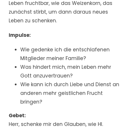
Leben fruchtbar, wie das Weizenkorn, das
zunächst stirbt, um dann daraus neues
Leben zu schenken.
Impulse:
Wie gedenke ich die entschlafenen
Mitglieder meiner Familie?
Was hindert mich, mein Leben mehr
Gott anzuvertrauen?
Wie kann ich durch Liebe und Dienst an
anderen mehr geistlichen Frucht
bringen?
Gebet:
Herr, schenke mir den Glauben, wie Hl.