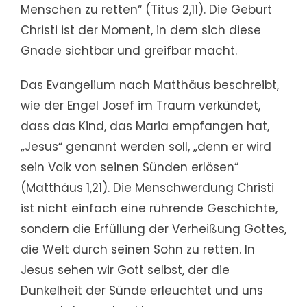
Menschen zu retten“ (Titus 2,11). Die Geburt
Christi ist der Moment, in dem sich diese
Gnade sichtbar und greifbar macht.
Das Evangelium nach Matthäus beschreibt,
wie der Engel Josef im Traum verkündet,
dass das Kind, das Maria empfangen hat,
„Jesus“ genannt werden soll, „denn er wird
sein Volk von seinen Sünden erlösen“
(Matthäus 1,21). Die Menschwerdung Christi
ist nicht einfach eine rührende Geschichte,
sondern die Erfüllung der Verheißung Gottes,
die Welt durch seinen Sohn zu retten. In
Jesus sehen wir Gott selbst, der die
Dunkelheit der Sünde erleuchtet und uns