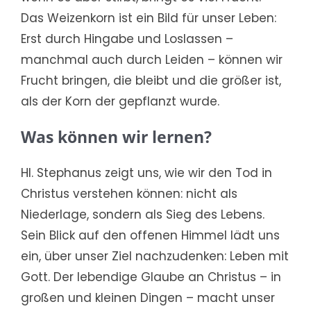
Das Weizenkorn ist ein Bild für unser Leben:
Erst durch Hingabe und Loslassen –
manchmal auch durch Leiden – können wir
Frucht bringen, die bleibt und die größer ist,
als der Korn der gepflanzt wurde.
Was können wir lernen?
Hl. Stephanus zeigt uns, wie wir den Tod in
Christus verstehen können: nicht als
Niederlage, sondern als Sieg des Lebens.
Sein Blick auf den offenen Himmel lädt uns
ein, über unser Ziel nachzudenken: Leben mit
Gott. Der lebendige Glaube an Christus – in
großen und kleinen Dingen – macht unser