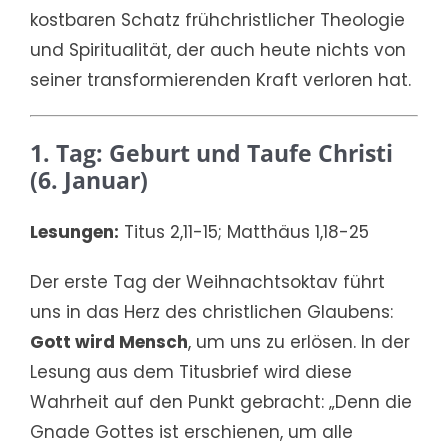
kostbaren Schatz frühchristlicher Theologie
und Spiritualität, der auch heute nichts von
seiner transformierenden Kraft verloren hat.
1. Tag: Geburt und Taufe Christi
(6. Januar)
Lesungen:
Titus 2,11-15; Matthäus 1,18-25
Der erste Tag der Weihnachtsoktav führt
uns in das Herz des christlichen Glaubens:
Gott wird Mensch
, um uns zu erlösen. In der
Lesung aus dem Titusbrief wird diese
Wahrheit auf den Punkt gebracht: „Denn die
Gnade Gottes ist erschienen, um alle