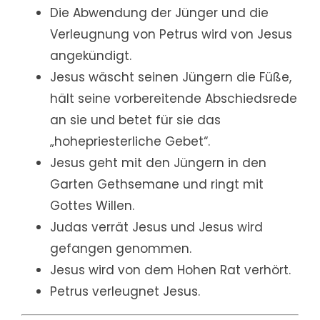
Die Abwendung der Jünger und die
Verleugnung von Petrus wird von Jesus
angekündigt.
Jesus wäscht seinen Jüngern die Füße,
hält seine vorbereitende Abschiedsrede
an sie und betet für sie das
„hohepriesterliche Gebet“.
Jesus geht mit den Jüngern in den
Garten Gethsemane und ringt mit
Gottes Willen.
Judas verrät Jesus und Jesus wird
gefangen genommen.
Jesus wird von dem Hohen Rat verhört.
Petrus verleugnet Jesus.