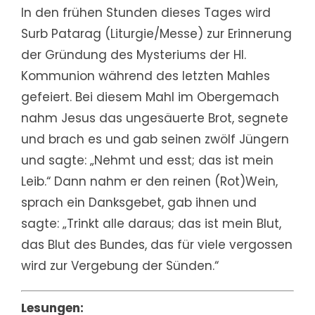
In den frühen Stunden dieses Tages wird
Surb Patarag (Liturgie/Messe) zur Erinnerung
der Gründung des Mysteriums der Hl.
Kommunion während des letzten Mahles
gefeiert. Bei diesem Mahl im Obergemach
nahm Jesus das ungesäuerte Brot, segnete
und brach es und gab seinen zwölf Jüngern
und sagte: „Nehmt und esst; das ist mein
Leib.“ Dann nahm er den reinen (Rot)Wein,
sprach ein Danksgebet, gab ihnen und
sagte: „Trinkt alle daraus; das ist mein Blut,
das Blut des Bundes, das für viele vergossen
wird zur Vergebung der Sünden.“
Lesungen: