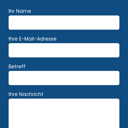
Ihr Name
Ihre E-Mail-Adresse
Betreff
Ihre Nachricht