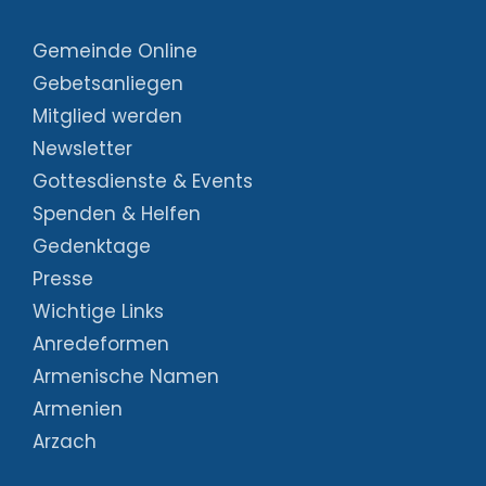
Gemeinde Online
Gebetsanliegen
Mitglied werden
Newsletter
Gottesdienste & Events
Spenden & Helfen
Gedenktage
Presse
Wichtige Links
Anredeformen
Armenische Namen
Armenien
Arzach