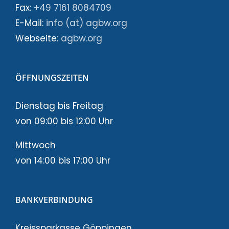
Fax:
+49 7161 8084709
E-Mail:
info (at) agbw.org
Webseite:
agbw.org
ÖFFNUNGSZEITEN
Dienstag bis Freitag
von 09:00 bis 12:00 Uhr
Mittwoch
von 14:00 bis 17:00 Uhr
BANKVERBINDUNG
Kreissparkasse Göppingen