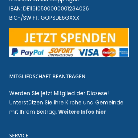
IBAN: DE11610500000001234026
BIC-/SWIFT: GOPSDE6GXXX
MITGLIEDSCHAFT BEANTRAGEN
Werden Sie jetzt Mitglied der Diözese!
Unterstützen Sie Ihre Kirche und Gemeinde
mit Ihrem Beitrag.
Weitere Infos hier
SERVICE