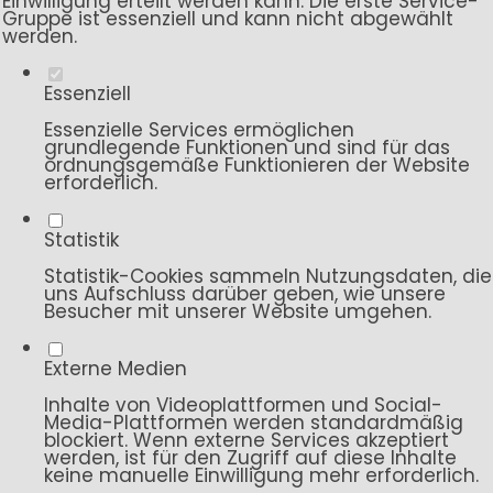
Einwilligung erteilt werden kann. Die erste Service-
Gruppe ist essenziell und kann nicht abgewählt
werden.
Essenziell
Essenzielle Services ermöglichen
grundlegende Funktionen und sind für das
ordnungsgemäße Funktionieren der Website
erforderlich.
Statistik
Statistik-Cookies sammeln Nutzungsdaten, die
uns Aufschluss darüber geben, wie unsere
Besucher mit unserer Website umgehen.
Externe Medien
Inhalte von Videoplattformen und Social-
Media-Plattformen werden standardmäßig
blockiert. Wenn externe Services akzeptiert
werden, ist für den Zugriff auf diese Inhalte
keine manuelle Einwilligung mehr erforderlich.