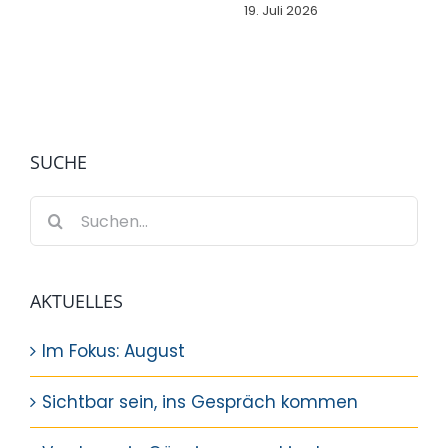
19. Juli 2026
SUCHE
Suche
nach:
AKTUELLES
Im Fokus: August
Sichtbar sein, ins Gespräch kommen