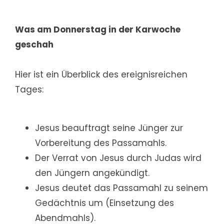
Was am Donnerstag in der Karwoche
geschah
Hier ist ein Überblick des ereignisreichen
Tages:
Jesus beauftragt seine Jünger zur
Vorbereitung des Passamahls.
Der Verrat von Jesus durch Judas wird
den Jüngern angekündigt.
Jesus deutet das Passamahl zu seinem
Gedächtnis um (Einsetzung des
Abendmahls).