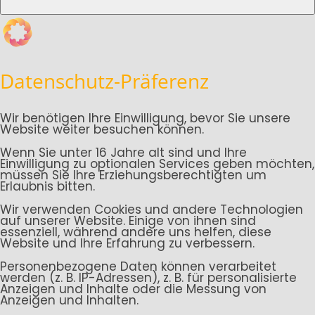
Datenschutz-Präferenz
Wir benötigen Ihre Einwilligung, bevor Sie unsere
Website weiter besuchen können.
Wenn Sie unter 16 Jahre alt sind und Ihre
Einwilligung zu optionalen Services geben möchten,
müssen Sie Ihre Erziehungsberechtigten um
Erlaubnis bitten.
Wir verwenden Cookies und andere Technologien
auf unserer Website. Einige von ihnen sind
essenziell, während andere uns helfen, diese
Website und Ihre Erfahrung zu verbessern.
Personenbezogene Daten können verarbeitet
werden (z. B. IP-Adressen), z. B. für personalisierte
Anzeigen und Inhalte oder die Messung von
Anzeigen und Inhalten.