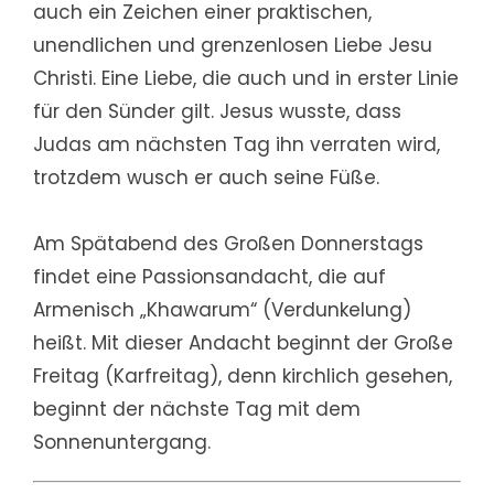
auch ein Zeichen einer praktischen,
unendlichen und grenzenlosen Liebe Jesu
Christi. Eine Liebe, die auch und in erster Linie
für den Sünder gilt. Jesus wusste, dass
Judas am nächsten Tag ihn verraten wird,
trotzdem wusch er auch seine Füße.
Am Spätabend des Großen Donnerstags
findet eine Passionsandacht, die auf
Armenisch „Khawarum“ (Verdunkelung)
heißt. Mit dieser Andacht beginnt der Große
Freitag (Karfreitag), denn kirchlich gesehen,
beginnt der nächste Tag mit dem
Sonnenuntergang.