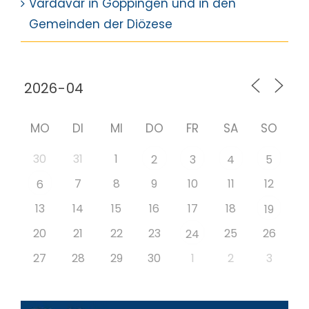
Vardavar in Göppingen und in den
Gemeinden der Diözese
MO
DI
MI
DO
FR
SA
SO
30
31
1
2
3
4
5
7
8
9
10
11
12
6
13
14
15
16
17
18
19
20
21
22
23
25
26
24
27
28
29
30
1
2
3