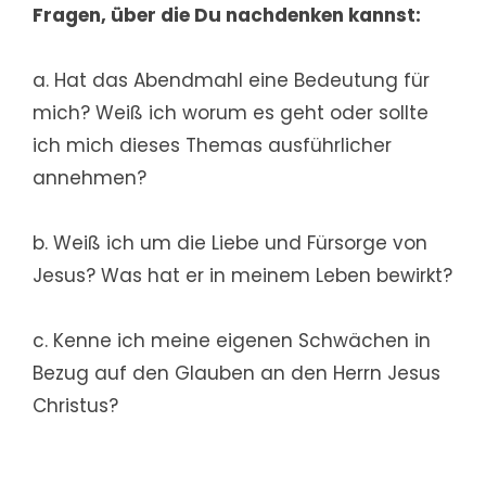
Fragen, über die Du nachdenken kannst:
a. Hat das Abendmahl eine Bedeutung für
mich? Weiß ich worum es geht oder sollte
ich mich dieses Themas ausführlicher
annehmen?
b. Weiß ich um die Liebe und Fürsorge von
Jesus? Was hat er in meinem Leben bewirkt?
c. Kenne ich meine eigenen Schwächen in
Bezug auf den Glauben an den Herrn Jesus
Christus?