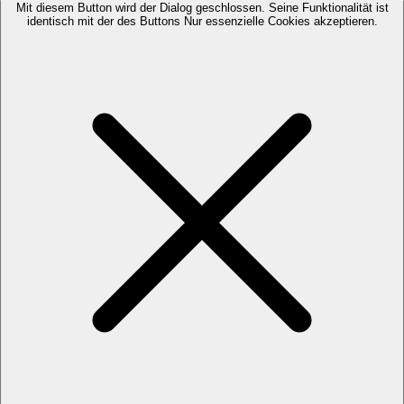
Mit diesem Button wird der Dialog geschlossen. Seine Funktionalität ist
identisch mit der des Buttons Nur essenzielle Cookies akzeptieren.