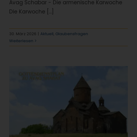
Avag Schabar - Die armenische Karwoche
Die Karwoche [...]
30. März 2026
|
Aktuell
,
Glaubensfragen
Weiterlesen