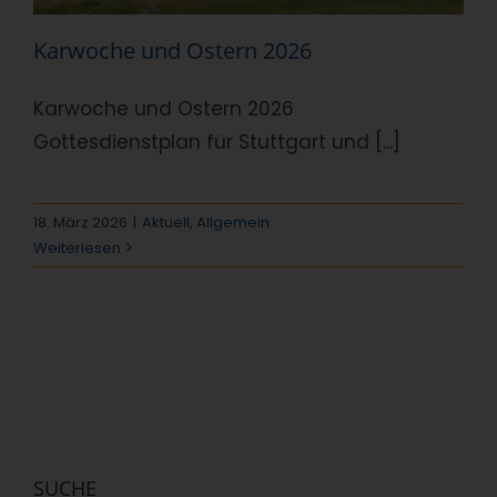
Karwoche und Ostern 2026
Karwoche und Ostern 2026
Gottesdienstplan für Stuttgart und [...]
18. März 2026
|
Aktuell
,
Allgemein
Weiterlesen
SUCHE