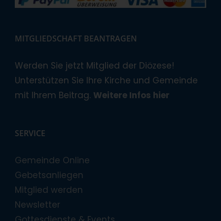
MITGLIEDSCHAFT BEANTRAGEN
Werden Sie jetzt Mitglied der Diözese!
Unterstützen Sie Ihre Kirche und Gemeinde
mit Ihrem Beitrag.
Weitere Infos hier
SERVICE
Gemeinde Online
Gebetsanliegen
Mitglied werden
Newsletter
Gottesdienste & Events