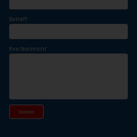
Betreff
Ihre Nachricht