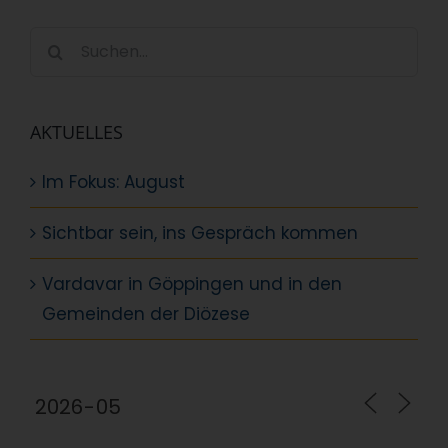
Suche
nach:
AKTUELLES
Im Fokus: August
Sichtbar sein, ins Gespräch kommen
Vardavar in Göppingen und in den
Gemeinden der Diözese