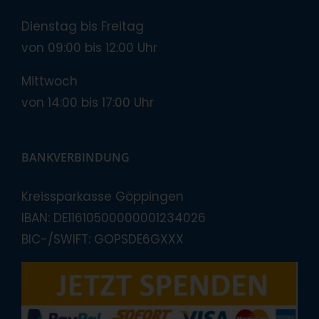
Dienstag bis Freitag
von 09:00 bis 12:00 Uhr
Mittwoch
von 14:00 bis 17:00 Uhr
BANKVERBINDUNG
Kreissparkasse Göppingen
IBAN: DE11610500000001234026
BIC-/SWIFT: GOPSDE6GXXX