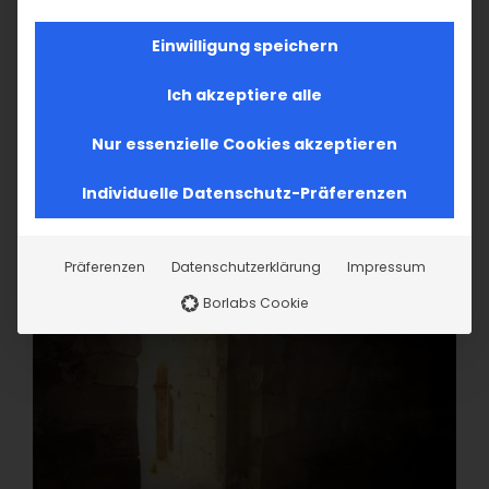
Einwilligung speichern
Ich akzeptiere alle
Nur essenzielle Cookies akzeptieren
Individuelle Datenschutz-Präferenzen
Präferenzen
Datenschutzerklärung
Impressum
Borlabs Cookie