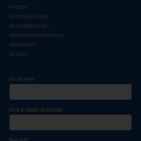
Presse
Wichtige Links
Anredeformen
Armenische Namen
Armenien
Arzach
Ihr Name
Ihre E-Mail-Adresse
Betreff