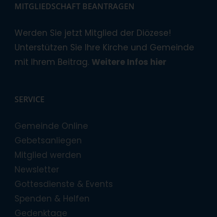
MITGLIEDSCHAFT BEANTRAGEN
Werden Sie jetzt Mitglied der Diözese!
Unterstützen Sie Ihre Kirche und Gemeinde
mit Ihrem Beitrag.
Weitere Infos hier
SERVICE
Gemeinde Online
Gebetsanliegen
Mitglied werden
Newsletter
Gottesdienste & Events
Spenden & Helfen
Gedenktage