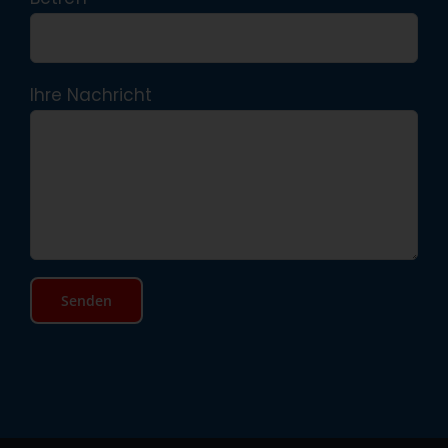
Ihre Nachricht