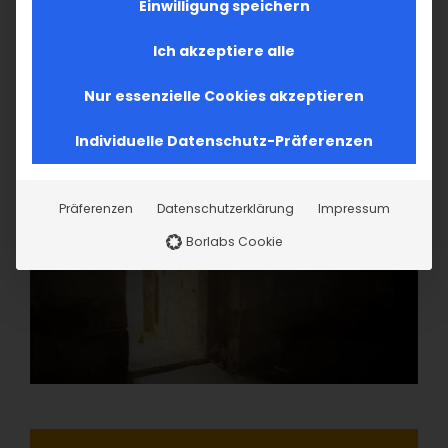
Einwilligung speichern
Ich akzeptiere alle
Nur essenzielle Cookies akzeptieren
Individuelle Datenschutz-Präferenzen
Präferenzen
Datenschutzerklärung
Impressum
Borlabs Cookie