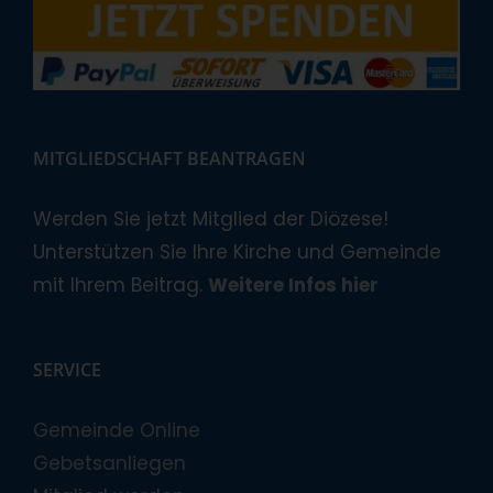
MITGLIEDSCHAFT BEANTRAGEN
Werden Sie jetzt Mitglied der Diözese!
Unterstützen Sie Ihre Kirche und Gemeinde
mit Ihrem Beitrag.
Weitere Infos hier
SERVICE
Gemeinde Online
Gebetsanliegen