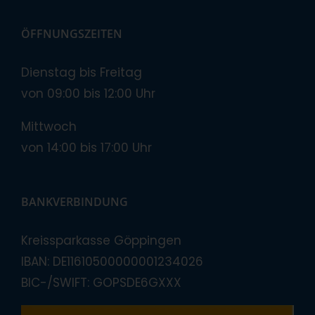
ÖFFNUNGSZEITEN
Dienstag bis Freitag
von 09:00 bis 12:00 Uhr
Mittwoch
von 14:00 bis 17:00 Uhr
BANKVERBINDUNG
Kreissparkasse Göppingen
IBAN: DE11610500000001234026
BIC-/SWIFT: GOPSDE6GXXX