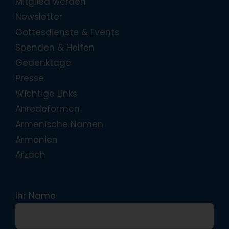
Mitglied werden
Newsletter
Gottesdienste & Events
Spenden & Helfen
Gedenktage
Presse
Wichtige Links
Anredeformen
Armenische Namen
Armenien
Arzach
Ihr Name