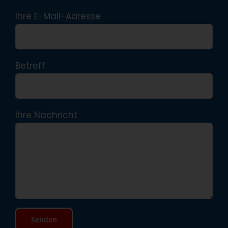
Ihre E-Mail-Adresse
Betreff
Ihre Nachricht