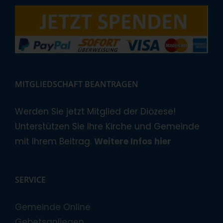
MITGLIEDSCHAFT BEANTRAGEN
Werden Sie jetzt Mitglied der Diözese!
Unterstützen Sie Ihre Kirche und Gemeinde
mit Ihrem Beitrag.
Weitere Infos hier
SERVICE
Gemeinde Online
Gebetsanliegen