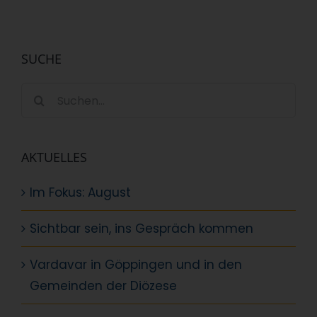
SUCHE
Suche
nach:
AKTUELLES
Im Fokus: August
Sichtbar sein, ins Gespräch kommen
Vardavar in Göppingen und in den
Gemeinden der Diözese