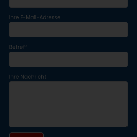
Ihre E-Mail-Adresse
Betreff
Ihre Nachricht