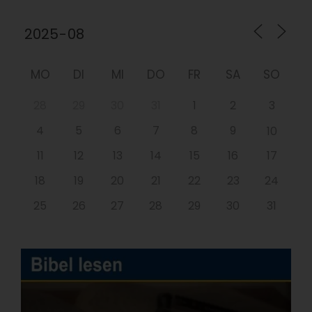
MO
DI
MI
DO
FR
SA
SO
28
29
30
31
1
2
3
4
5
6
7
8
9
10
11
12
13
14
15
16
17
18
19
20
21
22
23
24
25
26
27
28
29
30
31