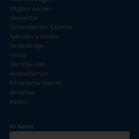
Mitglied werden
Newsletter
Gottesdienste & Events
Spenden & Helfen
Gedenktage
Presse
Wichtige Links
Anredeformen
Armenische Namen
Armenien
Arzach
Ihr Name