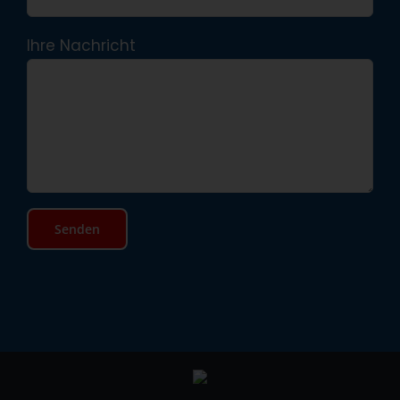
Ihre Nachricht