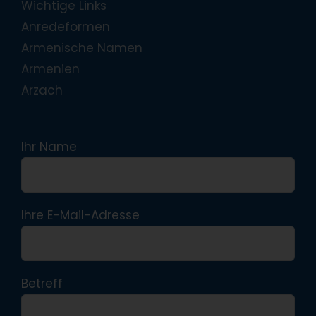
Wichtige Links
Anredeformen
Armenische Namen
Armenien
Arzach
Ihr Name
Ihre E-Mail-Adresse
Betreff