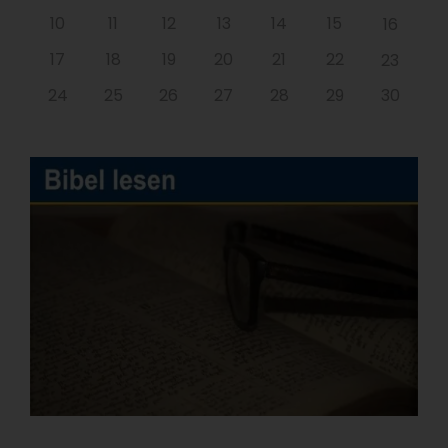
10
11
12
13
14
15
16
17
18
19
20
21
22
23
24
25
26
27
28
29
30