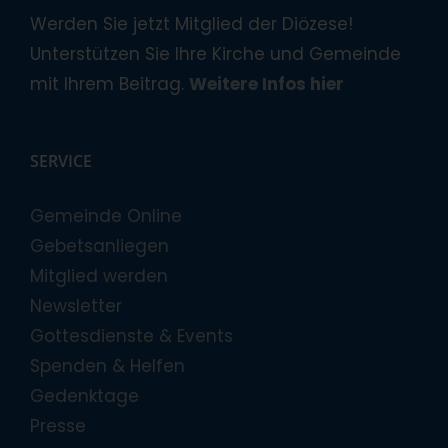
Werden Sie jetzt Mitglied der Diözese!
Unterstützen Sie Ihre Kirche und Gemeinde
mit Ihrem Beitrag.
Weitere Infos hier
SERVICE
Gemeinde Online
Gebetsanliegen
Mitglied werden
Newsletter
Gottesdienste & Events
Spenden & Helfen
Gedenktage
Presse