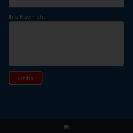
Ihre Nachricht