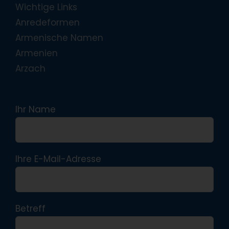
Wichtige Links
Anredeformen
Armenische Namen
Armenien
Arzach
Ihr Name
Ihre E-Mail-Adresse
Betreff