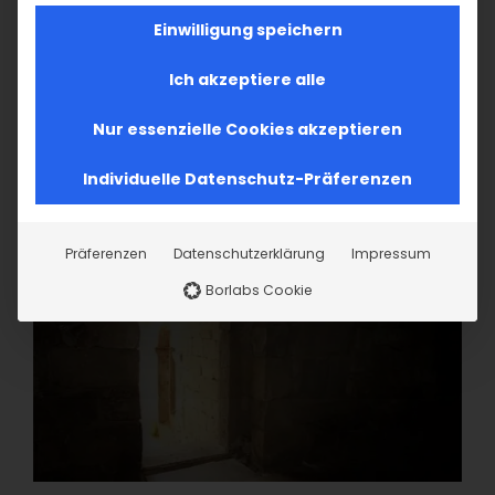
Einwilligung speichern
Ich akzeptiere alle
Nur essenzielle Cookies akzeptieren
Individuelle Datenschutz-Präferenzen
Präferenzen
Datenschutzerklärung
Impressum
Borlabs Cookie