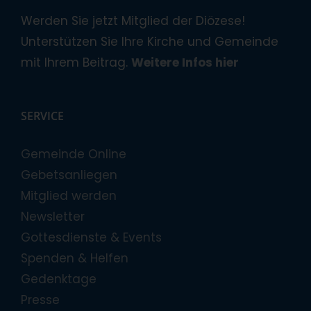
Werden Sie jetzt Mitglied der Diözese!
Unterstützen Sie Ihre Kirche und Gemeinde
mit Ihrem Beitrag.
Weitere Infos hier
SERVICE
Gemeinde Online
Gebetsanliegen
Mitglied werden
Newsletter
Gottesdienste & Events
Spenden & Helfen
Gedenktage
Presse