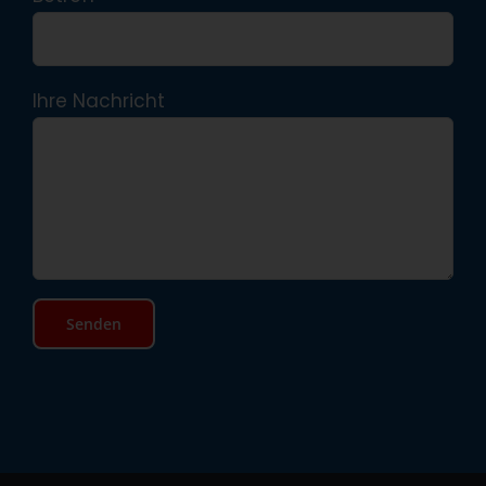
Ihre Nachricht