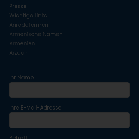
Presse
Wichtige Links
Anredeformen
Armenische Namen
Armenien
Arzach
Ihr Name
Ihre E-Mail-Adresse
Betreff