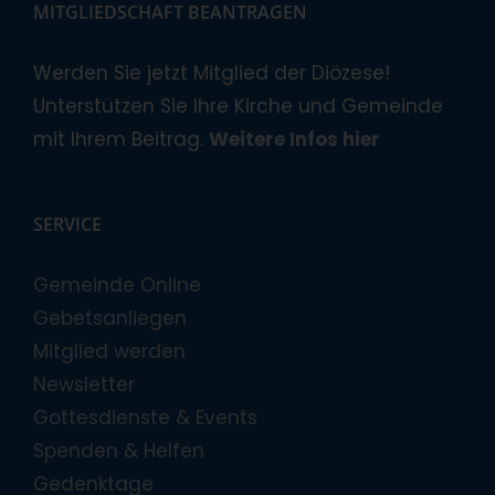
MITGLIEDSCHAFT BEANTRAGEN
Werden Sie jetzt Mitglied der Diözese!
Unterstützen Sie Ihre Kirche und Gemeinde
mit Ihrem Beitrag.
Weitere Infos hier
SERVICE
Gemeinde Online
Gebetsanliegen
Mitglied werden
Newsletter
Gottesdienste & Events
Spenden & Helfen
Gedenktage