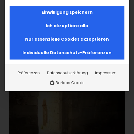
Einwilligung speichern
Ich akzeptiere alle
Nur essenzielle Cookies akzeptieren
Individuelle Datenschutz-Präferenzen
Präferenzen
Datenschutzerklärung
Impressum
Borlabs Cookie