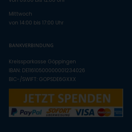
Mittwoch
von 14:00 bis 17:00 Uhr
BANKVERBINDUNG
Kreissparkasse Göppingen
IBAN: DE11610500000001234026
BIC-/SWIFT: GOPSDE6GXXX