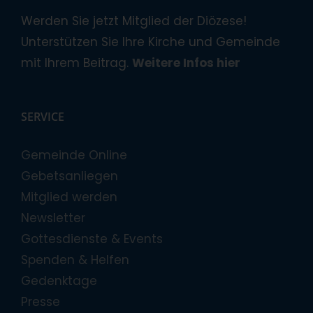
Werden Sie jetzt Mitglied der Diözese!
Unterstützen Sie Ihre Kirche und Gemeinde
mit Ihrem Beitrag.
Weitere Infos hier
SERVICE
Gemeinde Online
Gebetsanliegen
Mitglied werden
Newsletter
Gottesdienste & Events
Spenden & Helfen
Gedenktage
Presse