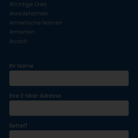
Wichtige Links
Anredeformen
Armenische Namen
Armenien
Arzach
Ihr Name
Ihre E-Mail-Adresse
Betreff