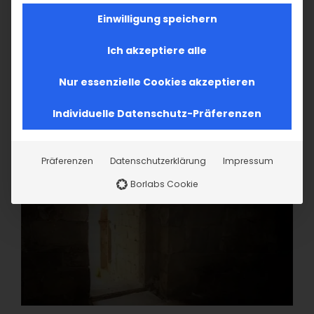
Einwilligung speichern
Ich akzeptiere alle
Nur essenzielle Cookies akzeptieren
Individuelle Datenschutz-Präferenzen
Präferenzen
Datenschutzerklärung
Impressum
Borlabs Cookie