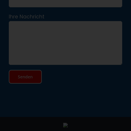
Ihre Nachricht