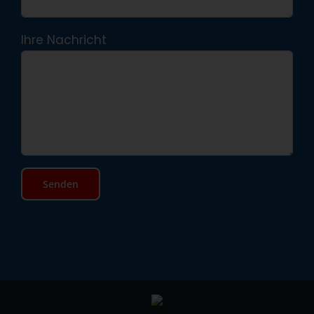
Ihre Nachricht