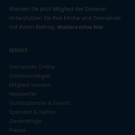
Werden Sie jetzt Mitglied der Diözese!
Unterstützen Sie Ihre Kirche und Gemeinde
mit Ihrem Beitrag.
Weitere Infos hier
SERVICE
Gemeinde Online
Gebetsanliegen
Mitglied werden
Newsletter
Gottesdienste & Events
Spenden & Helfen
Gedenktage
Presse