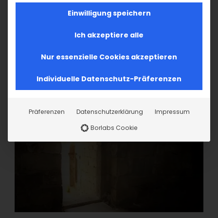
Einwilligung speichern
Ich akzeptiere alle
Nur essenzielle Cookies akzeptieren
Individuelle Datenschutz-Präferenzen
Präferenzen
Datenschutzerklärung
Impressum
Borlabs Cookie