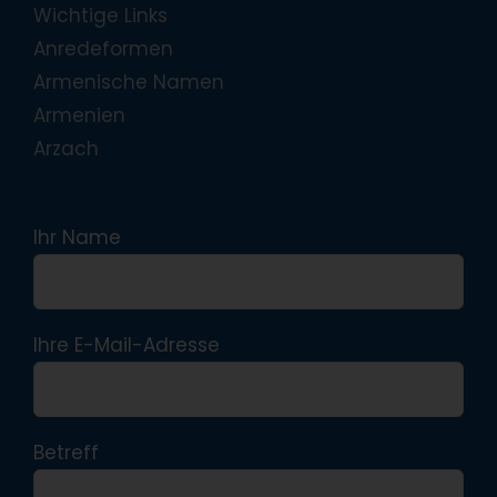
Wichtige Links
Anredeformen
Armenische Namen
Armenien
Arzach
Ihr Name
Ihre E-Mail-Adresse
Betreff