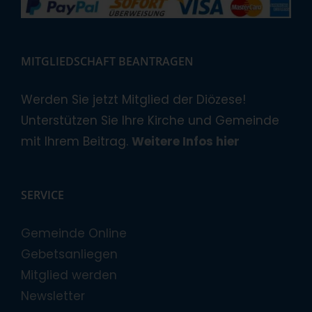
MITGLIEDSCHAFT BEANTRAGEN
Werden Sie jetzt Mitglied der Diözese!
Unterstützen Sie Ihre Kirche und Gemeinde
mit Ihrem Beitrag.
Weitere Infos hier
SERVICE
Gemeinde Online
Gebetsanliegen
Mitglied werden
Newsletter