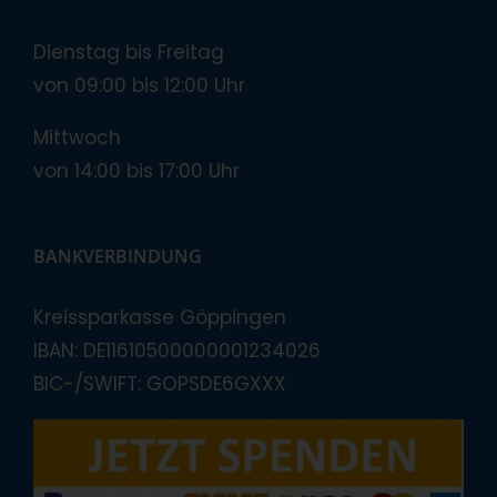
Dienstag bis Freitag
von 09:00 bis 12:00 Uhr
Mittwoch
von 14:00 bis 17:00 Uhr
BANKVERBINDUNG
Kreissparkasse Göppingen
IBAN: DE11610500000001234026
BIC-/SWIFT: GOPSDE6GXXX