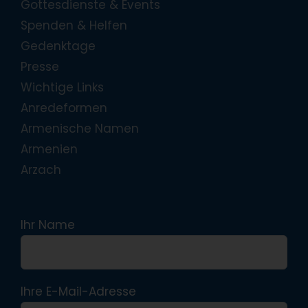
Gottesdienste & Events
Spenden & Helfen
Gedenktage
Presse
Wichtige Links
Anredeformen
Armenische Namen
Armenien
Arzach
Ihr Name
Ihre E-Mail-Adresse