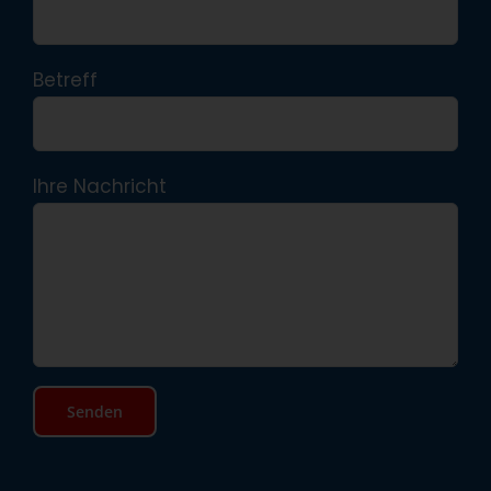
Betreff
Ihre Nachricht