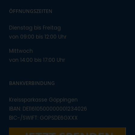
ÖFFNUNGSZEITEN
Dienstag bis Freitag
von 09:00 bis 12:00 Uhr
Mittwoch
von 14:00 bis 17:00 Uhr
BANKVERBINDUNG
Kreissparkasse Göppingen
IBAN: DE11610500000001234026
BIC-/SWIFT: GOPSDE6GXXX