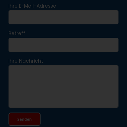
Ihre E-Mail-Adresse
Betreff
Ihre Nachricht