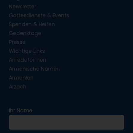
Newsletter
Gottesdienste & Events
Spenden & Helfen
Gedenktage
Presse
Wichtige Links
Anredeformen
Armenische Namen
Armenien
Arzach
Ihr Name