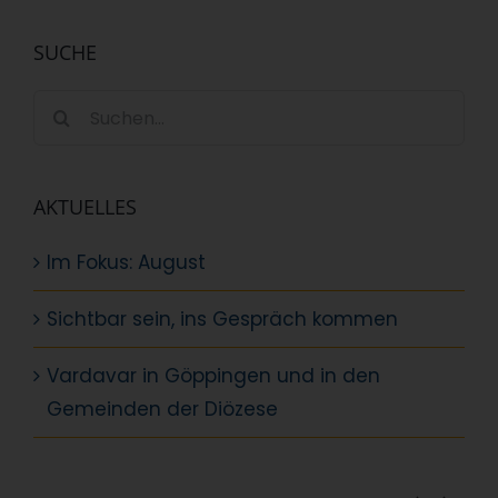
SUCHE
Suche
nach:
AKTUELLES
Im Fokus: August
Sichtbar sein, ins Gespräch kommen
Vardavar in Göppingen und in den
Gemeinden der Diözese