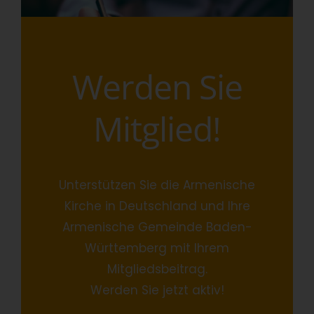
Werden Sie
Mitglied!
Unterstützen Sie die Armenische
Kirche in Deutschland und Ihre
Armenische Gemeinde Baden-
Württemberg mit Ihrem
Mitgliedsbeitrag.
Werden Sie jetzt aktiv!