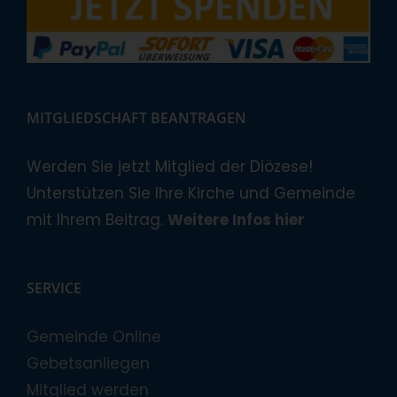
MITGLIEDSCHAFT BEANTRAGEN
Werden Sie jetzt Mitglied der Diözese!
Unterstützen Sie Ihre Kirche und Gemeinde
mit Ihrem Beitrag.
Weitere Infos hier
SERVICE
Gemeinde Online
Gebetsanliegen
Mitglied werden