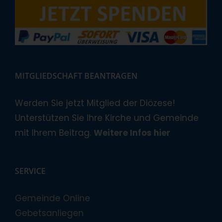
MITGLIEDSCHAFT BEANTRAGEN
Werden Sie jetzt Mitglied der Diözese!
Unterstützen Sie Ihre Kirche und Gemeinde
mit Ihrem Beitrag.
Weitere Infos hier
SERVICE
Gemeinde Online
Gebetsanliegen