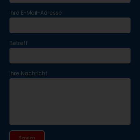
Ihre E-Mail-Adresse
Betreff
Ihre Nachricht