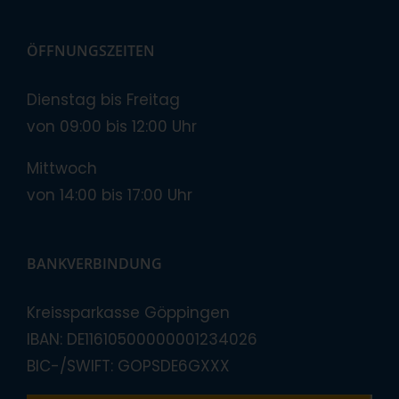
ÖFFNUNGSZEITEN
Dienstag bis Freitag
von 09:00 bis 12:00 Uhr
Mittwoch
von 14:00 bis 17:00 Uhr
BANKVERBINDUNG
Kreissparkasse Göppingen
IBAN: DE11610500000001234026
BIC-/SWIFT: GOPSDE6GXXX