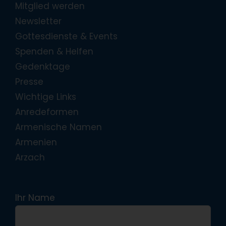
Mitglied werden
Newsletter
Gottesdienste & Events
Spenden & Helfen
Gedenktage
Presse
Wichtige Links
Anredeformen
Armenische Namen
Armenien
Arzach
Ihr Name