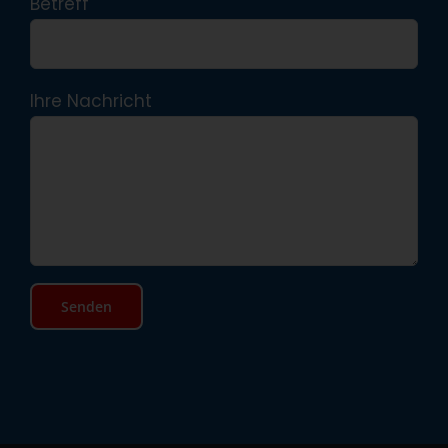
Betreff
Ihre Nachricht