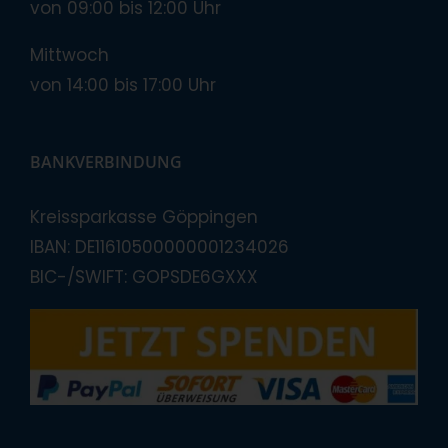
von 09:00 bis 12:00 Uhr
Mittwoch
von 14:00 bis 17:00 Uhr
BANKVERBINDUNG
Kreissparkasse Göppingen
IBAN: DE11610500000001234026
BIC-/SWIFT: GOPSDE6GXXX