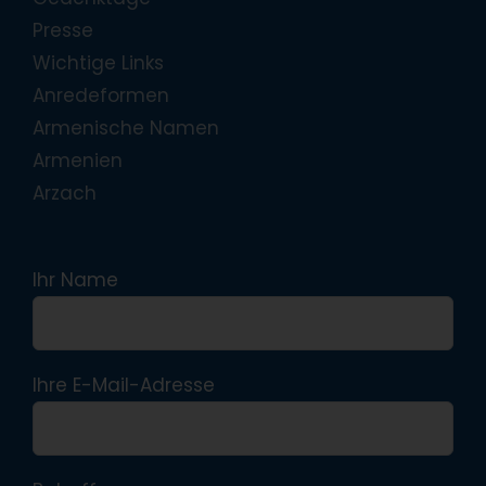
Presse
Wichtige Links
Anredeformen
Armenische Namen
Armenien
Arzach
Ihr Name
Ihre E-Mail-Adresse