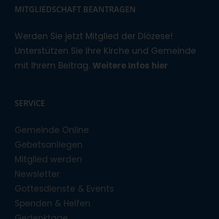
MITGLIEDSCHAFT BEANTRAGEN
Werden Sie jetzt Mitglied der Diözese!
Unterstützen Sie Ihre Kirche und Gemeinde
mit Ihrem Beitrag.
Weitere Infos hier
SERVICE
Gemeinde Online
Gebetsanliegen
Mitglied werden
Newsletter
Gottesdienste & Events
Spenden & Helfen
Gedenktage