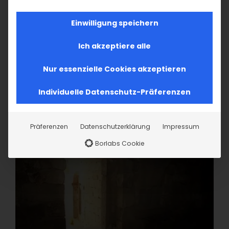
Einwilligung speichern
Ich akzeptiere alle
Nur essenzielle Cookies akzeptieren
Individuelle Datenschutz-Präferenzen
Präferenzen
Datenschutzerklärung
Impressum
Borlabs Cookie