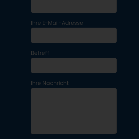
Ihre E-Mail-Adresse
Betreff
Ihre Nachricht