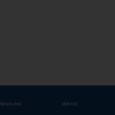
RBINDUNG
SERVICE