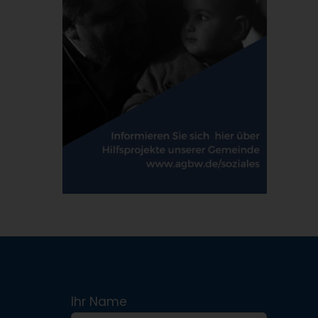
Ihr Name