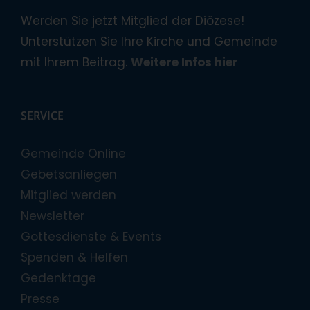
Werden Sie jetzt Mitglied der Diözese!
Unterstützen Sie Ihre Kirche und Gemeinde
mit Ihrem Beitrag.
Weitere Infos hier
SERVICE
Gemeinde Online
Gebetsanliegen
Mitglied werden
Newsletter
Gottesdienste & Events
Spenden & Helfen
Gedenktage
Presse