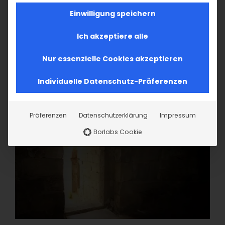
Einwilligung speichern
Ich akzeptiere alle
Nur essenzielle Cookies akzeptieren
Individuelle Datenschutz-Präferenzen
Präferenzen
Datenschutzerklärung
Impressum
Borlabs Cookie