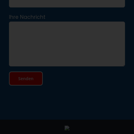
Ihre Nachricht