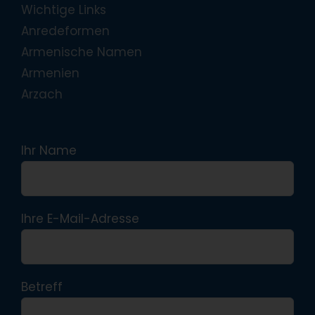
Wichtige Links
Anredeformen
Armenische Namen
Armenien
Arzach
Ihr Name
Ihre E-Mail-Adresse
Betreff