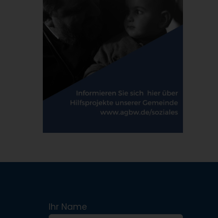
Ihr Name