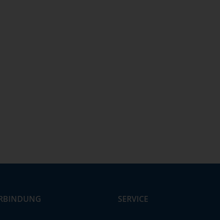
RBINDUNG
SERVICE