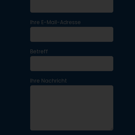
Ihre E-Mail-Adresse
Betreff
Ihre Nachricht