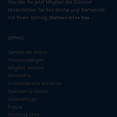
Werden Sie jetzt Mitglied der Diözese!
Unterstützen Sie Ihre Kirche und Gemeinde
mit Ihrem Beitrag.
Weitere Infos hier
SERVICE
Gemeinde Online
Gebetsanliegen
Mitglied werden
Newsletter
Gottesdienste & Events
Spenden & Helfen
Gedenktage
Presse
Wichtige Links