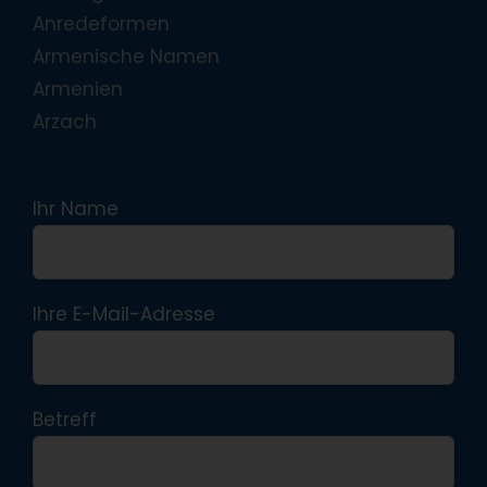
Anredeformen
Armenische Namen
Armenien
Arzach
Ihr Name
Ihre E-Mail-Adresse
Betreff