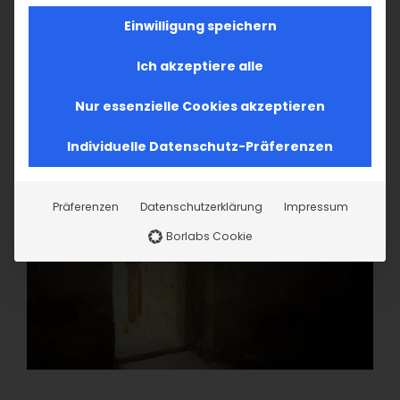
Einwilligung speichern
Ich akzeptiere alle
Nur essenzielle Cookies akzeptieren
Individuelle Datenschutz-Präferenzen
Präferenzen
Datenschutzerklärung
Impressum
Borlabs Cookie