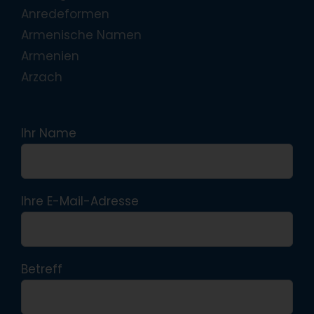
Anredeformen
Armenische Namen
Armenien
Arzach
Ihr Name
Ihre E-Mail-Adresse
Betreff