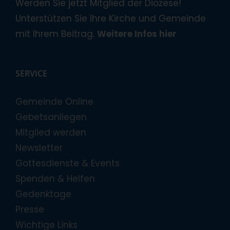
Werden Sie jetzt Mitglied der Diözese!
Unterstützen Sie Ihre Kirche und Gemeinde
mit Ihrem Beitrag.
Weitere Infos hier
SERVICE
Gemeinde Online
Gebetsanliegen
Mitglied werden
Newsletter
Gottesdienste & Events
Spenden & Helfen
Gedenktage
Presse
Wichtige Links