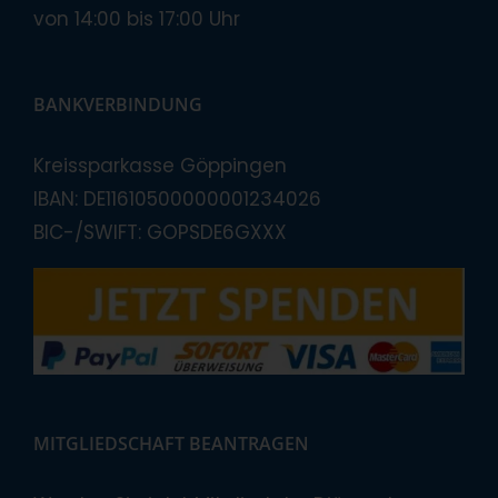
von 14:00 bis 17:00 Uhr
BANKVERBINDUNG
Kreissparkasse Göppingen
IBAN: DE11610500000001234026
BIC-/SWIFT: GOPSDE6GXXX
MITGLIEDSCHAFT BEANTRAGEN