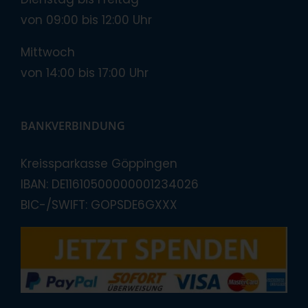
von 09:00 bis 12:00 Uhr
Mittwoch
von 14:00 bis 17:00 Uhr
BANKVERBINDUNG
Kreissparkasse Göppingen
IBAN: DE11610500000001234026
BIC-/SWIFT: GOPSDE6GXXX