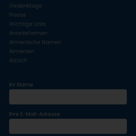
Gedenktage
Presse
Wichtige Links
Anredeformen
Armenische Namen
Armenien
Arzach
Ihr Name
Ihre E-Mail-Adresse