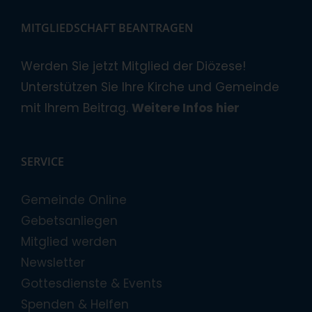
MITGLIEDSCHAFT BEANTRAGEN
Werden Sie jetzt Mitglied der Diözese!
Unterstützen Sie Ihre Kirche und Gemeinde
mit Ihrem Beitrag.
Weitere Infos hier
SERVICE
Gemeinde Online
Gebetsanliegen
Mitglied werden
Newsletter
Gottesdienste & Events
Spenden & Helfen