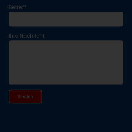
Betreff
Ihre Nachricht