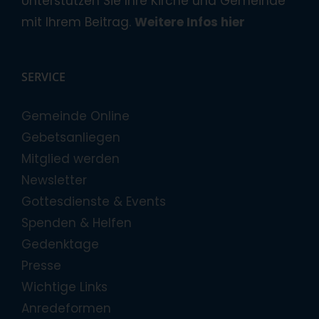
Unterstützen Sie Ihre Kirche und Gemeinde
mit Ihrem Beitrag.
Weitere Infos hier
SERVICE
Gemeinde Online
Gebetsanliegen
Mitglied werden
Newsletter
Gottesdienste & Events
Spenden & Helfen
Gedenktage
Presse
Wichtige Links
Anredeformen