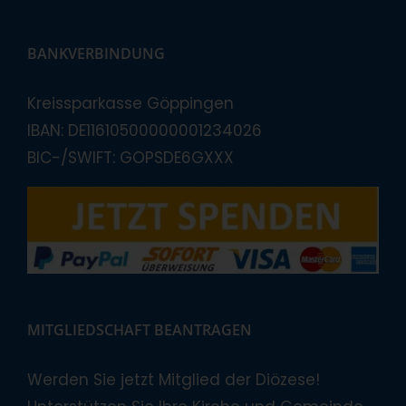
BANKVERBINDUNG
Kreissparkasse Göppingen
IBAN: DE11610500000001234026
BIC-/SWIFT: GOPSDE6GXXX
MITGLIEDSCHAFT BEANTRAGEN
Werden Sie jetzt Mitglied der Diözese!