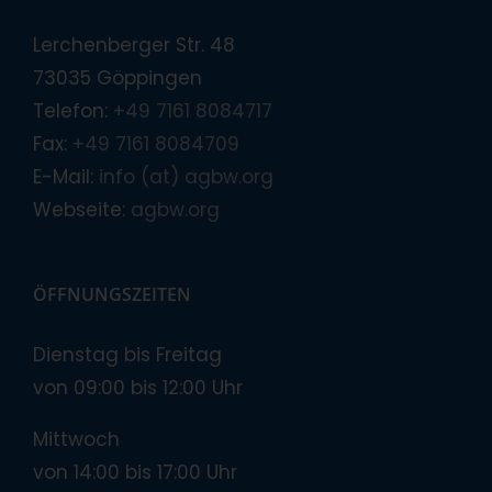
Lerchenberger Str. 48
73035 Göppingen
Telefon:
+49 7161 8084717
Fax:
+49 7161 8084709
E-Mail:
info (at) agbw.org
Webseite:
agbw.org
ÖFFNUNGSZEITEN
Dienstag bis Freitag
von 09:00 bis 12:00 Uhr
Mittwoch
von 14:00 bis 17:00 Uhr