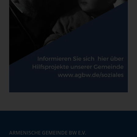
ARMENISCHE GEMEINDE BW E.V.