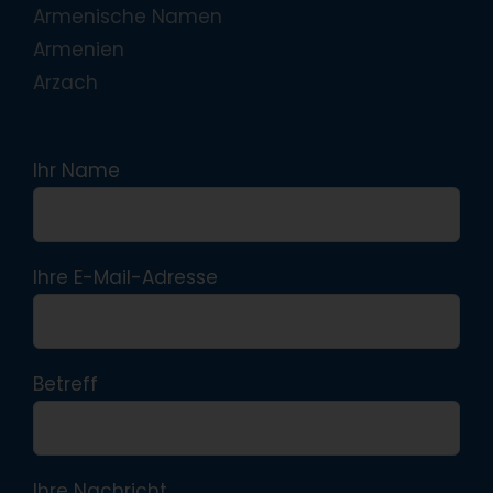
Armenische Namen
Armenien
Arzach
Ihr Name
Ihre E-Mail-Adresse
Betreff
Ihre Nachricht