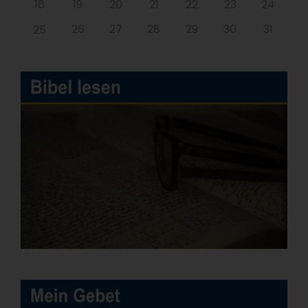
18
19
20
21
22
23
24
26
27
28
29
30
31
25