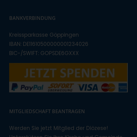
BANKVERBINDUNG
Kreissparkasse Göppingen
IBAN: DE11610500000001234026
BIC-/SWIFT: GOPSDE6GXXX
MITGLIEDSCHAFT BEANTRAGEN
Werden Sie jetzt Mitglied der Diözese!