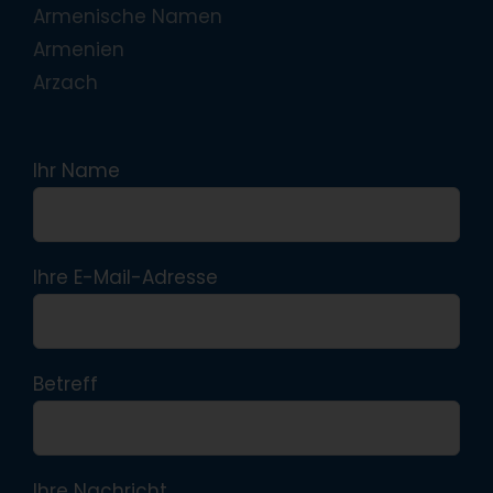
Armenische Namen
Armenien
Arzach
Ihr Name
Ihre E-Mail-Adresse
Betreff
Ihre Nachricht