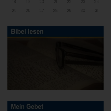
18
19
20
21
22
23
24
25
26
27
28
29
30
31