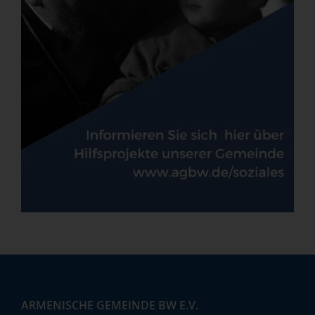
ARMENISCHE GEMEINDE BW E.V.