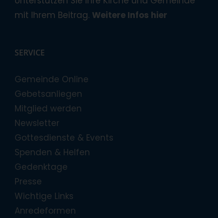
Unterstützen Sie Ihre Kirche und Gemeinde
mit Ihrem Beitrag.
Weitere Infos hier
SERVICE
Gemeinde Online
Gebetsanliegen
Mitglied werden
Newsletter
Gottesdienste & Events
Spenden & Helfen
Gedenktage
Presse
Wichtige Links
Anredeformen