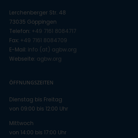
Lerchenberger Str. 48
73035 Göppingen
Telefon:
+49 7161 8084717
Fax:
+49 7161 8084709
E-Mail:
info (at) agbw.org
Webseite:
agbw.org
ÖFFNUNGSZEITEN
Dienstag bis Freitag
von 09:00 bis 12:00 Uhr
Mittwoch
von 14:00 bis 17:00 Uhr