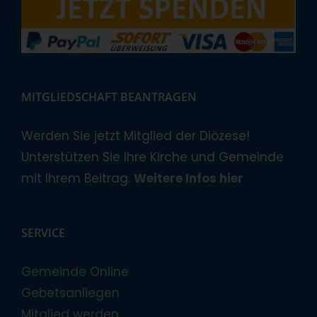
MITGLIEDSCHAFT BEANTRAGEN
Werden Sie jetzt Mitglied der Diözese!
Unterstützen Sie Ihre Kirche und Gemeinde
mit Ihrem Beitrag.
Weitere Infos hier
SERVICE
Gemeinde Online
Gebetsanliegen
Mitglied werden