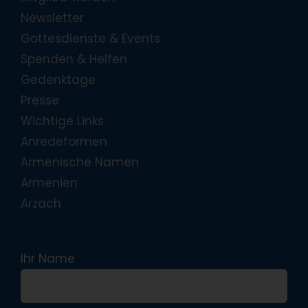
Newsletter
Gottesdienste & Events
Spenden & Helfen
Gedenktage
Presse
Wichtige Links
Anredeformen
Armenische Namen
Armenien
Arzach
Ihr Name