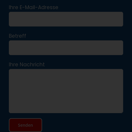
Ihre E-Mail-Adresse
Betreff
Ihre Nachricht