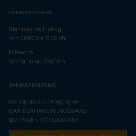
ÖFFNUNGSZEITEN
Dienstag bis Freitag
von 09:00 bis 12:00 Uhr
Mittwoch
von 14:00 bis 17:00 Uhr
BANKVERBINDUNG
Kreissparkasse Göppingen
IBAN: DE11610500000001234026
BIC-/SWIFT: GOPSDE6GXXX