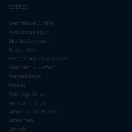
SERVICE
Gemeinde Online
Gebetsanliegen
Mitglied werden
Newsletter
Gottesdienste & Events
Spenden & Helfen
Gedenktage
Presse
Wichtige Links
Anredeformen
Armenische Namen
Armenien
Arzach