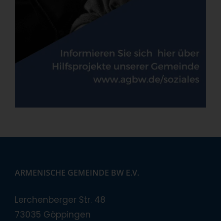
ARMENISCHE GEMEINDE BW E.V.
Lerchenberger Str. 48
73035 Göppingen