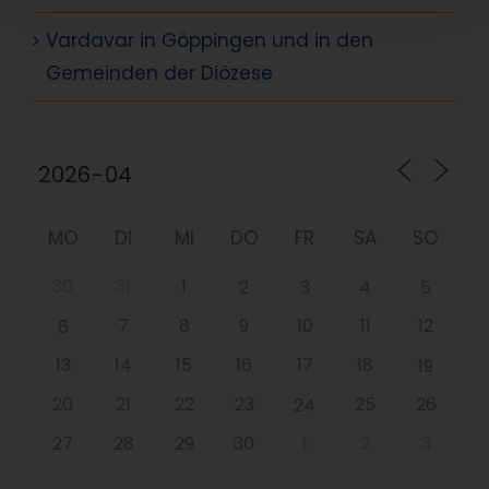
Vardavar in Göppingen und in den
Gemeinden der Diözese
MO
DI
MI
DO
FR
SA
SO
30
31
1
2
3
4
5
7
8
9
10
11
12
6
13
14
15
16
17
18
19
20
21
22
23
25
26
24
27
28
29
30
1
2
3