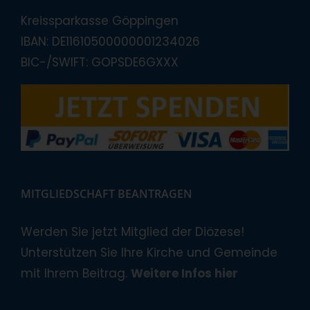
Kreissparkasse Göppingen
IBAN: DE11610500000001234026
BIC-/SWIFT: GOPSDE6GXXX
MITGLIEDSCHAFT BEANTRAGEN
Werden Sie jetzt Mitglied der Diözese!
Unterstützen Sie Ihre Kirche und Gemeinde
mit Ihrem Beitrag.
Weitere Infos hier