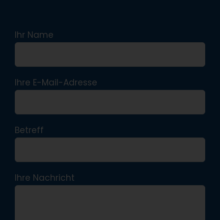
Ihr Name
Ihre E-Mail-Adresse
Betreff
Ihre Nachricht