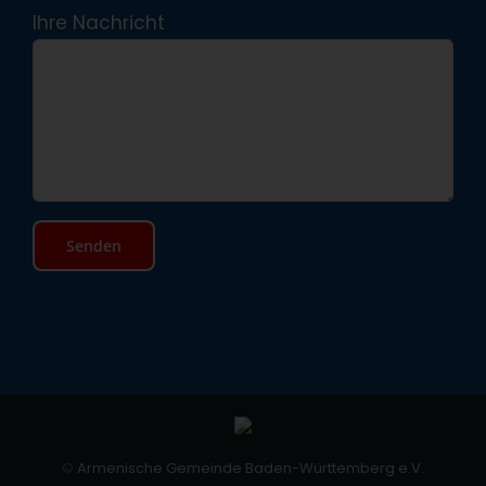
Ihre Nachricht
©
Armenische Gemeinde Baden-Württemberg e.V.