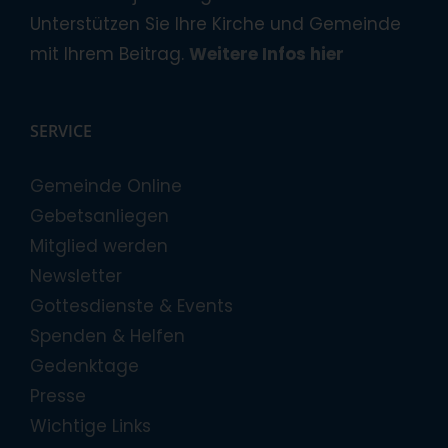
Unterstützen Sie Ihre Kirche und Gemeinde
mit Ihrem Beitrag.
Weitere Infos hier
SERVICE
Gemeinde Online
Gebetsanliegen
Mitglied werden
Newsletter
Gottesdienste & Events
Spenden & Helfen
Gedenktage
Presse
Wichtige Links