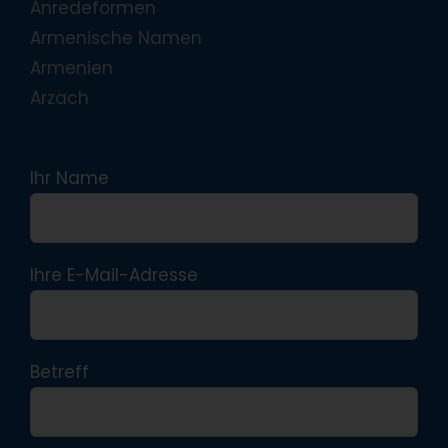
Anredeformen
Armenische Namen
Armenien
Arzach
Ihr Name
Ihre E-Mail-Adresse
Betreff