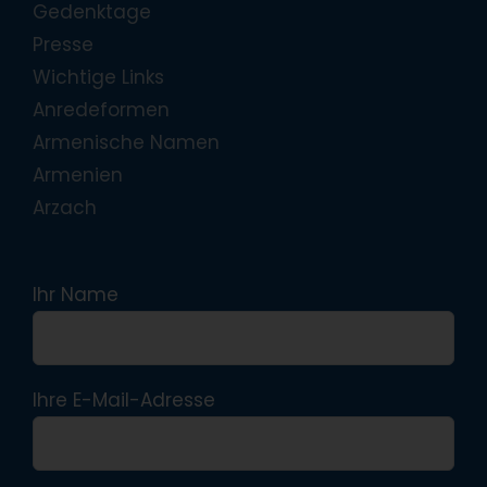
Gedenktage
Presse
Wichtige Links
Anredeformen
Armenische Namen
Armenien
Arzach
Ihr Name
Ihre E-Mail-Adresse