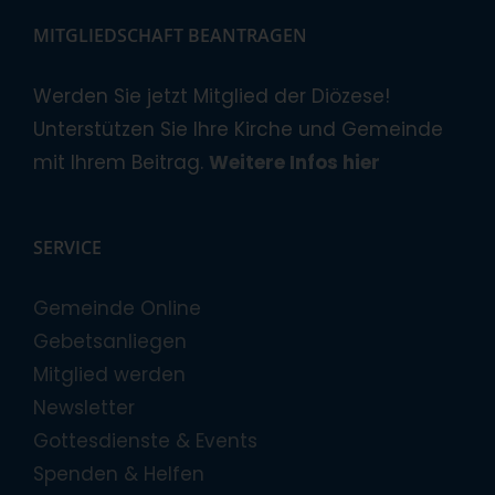
MITGLIEDSCHAFT BEANTRAGEN
Werden Sie jetzt Mitglied der Diözese!
Unterstützen Sie Ihre Kirche und Gemeinde
mit Ihrem Beitrag.
Weitere Infos hier
SERVICE
Gemeinde Online
Gebetsanliegen
Mitglied werden
Newsletter
Gottesdienste & Events
Spenden & Helfen