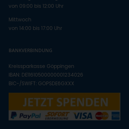
von 09:00 bis 12:00 Uhr
Mittwoch
von 14:00 bis 17:00 Uhr
BANKVERBINDUNG
Kreissparkasse Göppingen
IBAN: DE11610500000001234026
BIC-/SWIFT: GOPSDE6GXXX