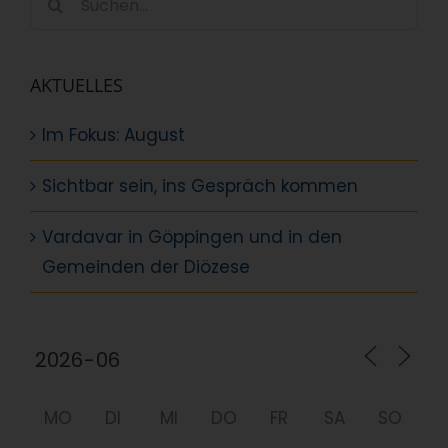
nach:
AKTUELLES
Im Fokus: August
Sichtbar sein, ins Gespräch kommen
Vardavar in Göppingen und in den
Gemeinden der Diözese
MO
DI
MI
DO
FR
SA
SO