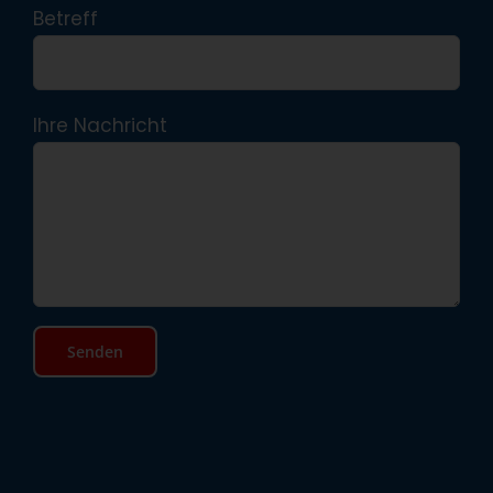
Betreff
Ihre Nachricht