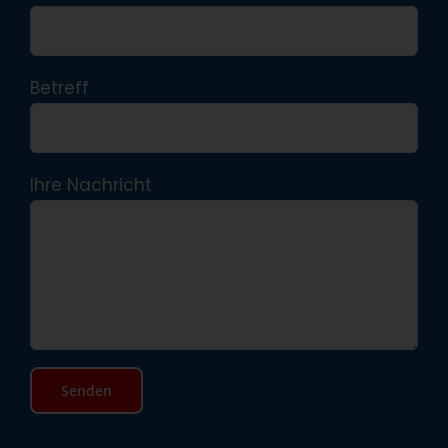
Betreff
Ihre Nachricht