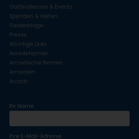
Gottesdienste & Events
Spenden & Helfen
Gedenktage
Presse
Wichtige Links
Anredeformen
Armenische Namen
Armenien
Arzach
Ihr Name
Ihre E-Mail-Adresse