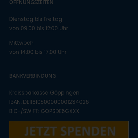
ÖFFNUNGSZEITEN
Dienstag bis Freitag
von 09:00 bis 12:00 Uhr
Mittwoch
von 14:00 bis 17:00 Uhr
BANKVERBINDUNG
Kreissparkasse Göppingen
IBAN: DE11610500000001234026
BIC-/SWIFT: GOPSDE6GXXX