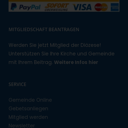
MITGLIEDSCHAFT BEANTRAGEN
Werden Sie jetzt Mitglied der Diözese!
Unterstützen Sie Ihre Kirche und Gemeinde
mit Ihrem Beitrag.
Weitere Infos hier
SERVICE
Gemeinde Online
Gebetsanliegen
Mitglied werden
Newsletter