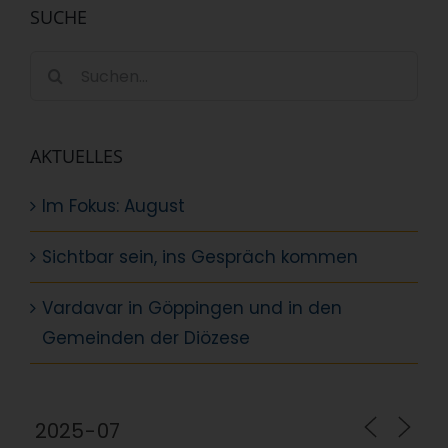
SUCHE
Suche
nach:
AKTUELLES
Im Fokus: August
Sichtbar sein, ins Gespräch kommen
Vardavar in Göppingen und in den
Gemeinden der Diözese