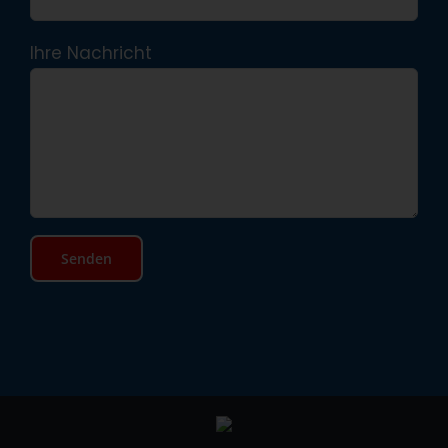
Ihre Nachricht