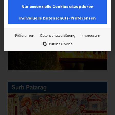
Nur essenzielle Cookies akzeptieren
Individuelle Datenschutz-Präferenzen
Präferenzen
Datenschutzerklärung
Impressum
Borlabs Cookie