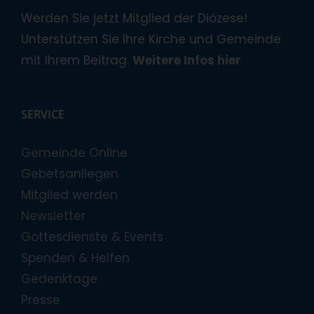
Werden Sie jetzt Mitglied der Diözese!
Unterstützen Sie Ihre Kirche und Gemeinde
mit Ihrem Beitrag.
Weitere Infos hier
SERVICE
Gemeinde Online
Gebetsanliegen
Mitglied werden
Newsletter
Gottesdienste & Events
Spenden & Helfen
Gedenktage
Presse