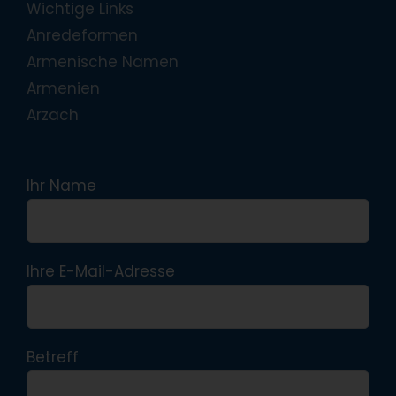
Wichtige Links
Anredeformen
Armenische Namen
Armenien
Arzach
Ihr Name
Ihre E-Mail-Adresse
Betreff