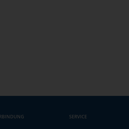
RBINDUNG
SERVICE