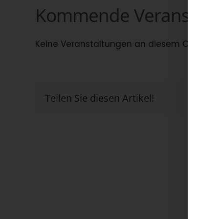
Kommende Veranstalt
Keine Veranstaltungen an diesem Ort
Teilen Sie diesen Artikel!