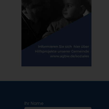
Ihr Name