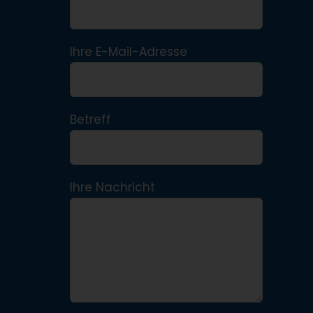
Ihre E-Mail-Adresse
Betreff
Ihre Nachricht