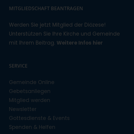
MITGLIEDSCHAFT BEANTRAGEN
Werden Sie jetzt Mitglied der Diözese!
Unterstützen Sie Ihre Kirche und Gemeinde
mit Ihrem Beitrag.
Weitere Infos hier
SERVICE
Gemeinde Online
Gebetsanliegen
Mitglied werden
Newsletter
Gottesdienste & Events
Spenden & Helfen