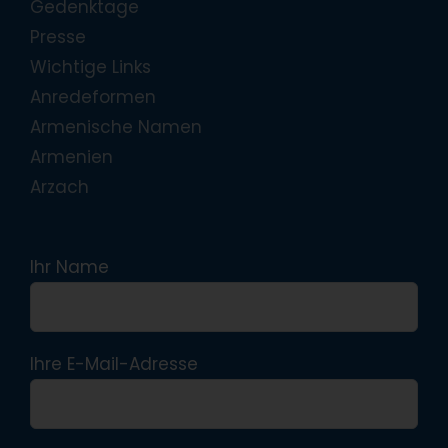
Gedenktage
Presse
Wichtige Links
Anredeformen
Armenische Namen
Armenien
Arzach
Ihr Name
Ihre E-Mail-Adresse