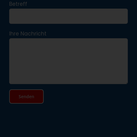
Betreff
Ihre Nachricht