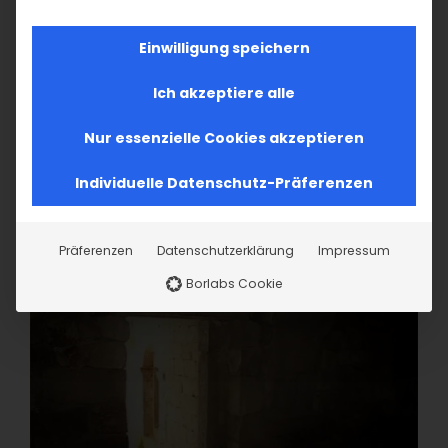
Einwilligung speichern
Ich akzeptiere alle
Nur essenzielle Cookies akzeptieren
Individuelle Datenschutz-Präferenzen
Präferenzen
Datenschutzerklärung
Impressum
Borlabs Cookie