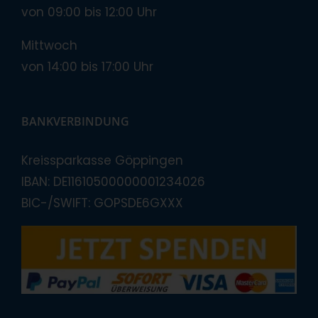
von 09:00 bis 12:00 Uhr
Mittwoch
von 14:00 bis 17:00 Uhr
BANKVERBINDUNG
Kreissparkasse Göppingen
IBAN: DE11610500000001234026
BIC-/SWIFT: GOPSDE6GXXX