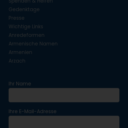
Spenden & Helfen
Gedenktage
Presse
Wichtige Links
Anredeformen
Armenische Namen
Armenien
Arzach
Ihr Name
Ihre E-Mail-Adresse