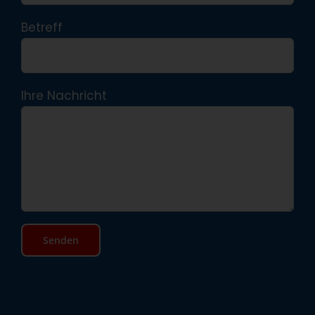
Betreff
Ihre Nachricht