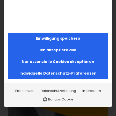
Einwilligung speichern
Ich akzeptiere alle
Nur essenzielle Cookies akzeptieren
Individuelle Datenschutz-Präferenzen
Präferenzen
Datenschutzerklärung
Impressum
Borlabs Cookie