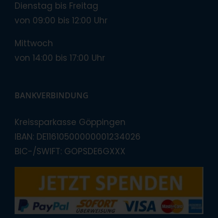
Dienstag bis Freitag
von 09:00 bis 12:00 Uhr
Mittwoch
von 14:00 bis 17:00 Uhr
BANKVERBINDUNG
Kreissparkasse Göppingen
IBAN: DE11610500000001234026
BIC-/SWIFT: GOPSDE6GXXX