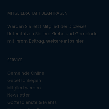
MITGLIEDSCHAFT BEANTRAGEN
Werden Sie jetzt Mitglied der Diözese!
Unterstützen Sie Ihre Kirche und Gemeinde
mit Ihrem Beitrag.
Weitere Infos hier
SERVICE
Gemeinde Online
Gebetsanliegen
Mitglied werden
Newsletter
Gottesdienste & Events