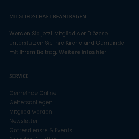
MITGLIEDSCHAFT BEANTRAGEN
Werden Sie jetzt Mitglied der Diözese!
Unterstützen Sie Ihre Kirche und Gemeinde
mit Ihrem Beitrag.
Weitere Infos hier
SERVICE
Gemeinde Online
Gebetsanliegen
Mitglied werden
Newsletter
Gottesdienste & Events