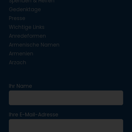
Spenden & Helfen
Gedenktage
Presse
Wichtige Links
Anredeformen
Armenische Namen
Armenien
Arzach
Ihr Name
Ihre E-Mail-Adresse