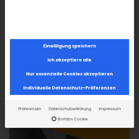
Einwilligung speichern
Ich akzeptiere alle
Nur essenzielle Cookies akzeptieren
Individuelle Datenschutz-Präferenzen
Präferenzen
Datenschutzerklärung
Impressum
Borlabs Cookie