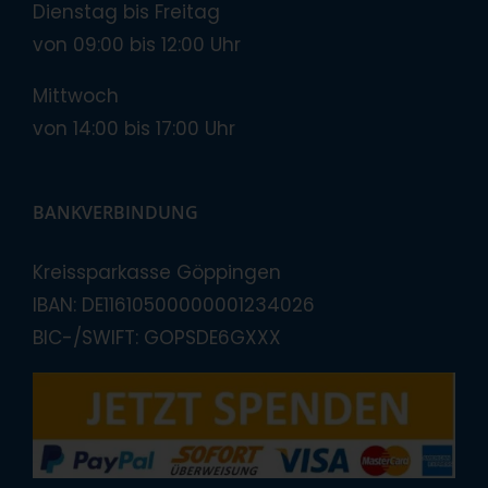
Dienstag bis Freitag
von 09:00 bis 12:00 Uhr
Mittwoch
von 14:00 bis 17:00 Uhr
BANKVERBINDUNG
Kreissparkasse Göppingen
IBAN: DE11610500000001234026
BIC-/SWIFT: GOPSDE6GXXX