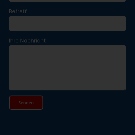
Betreff
Ihre Nachricht