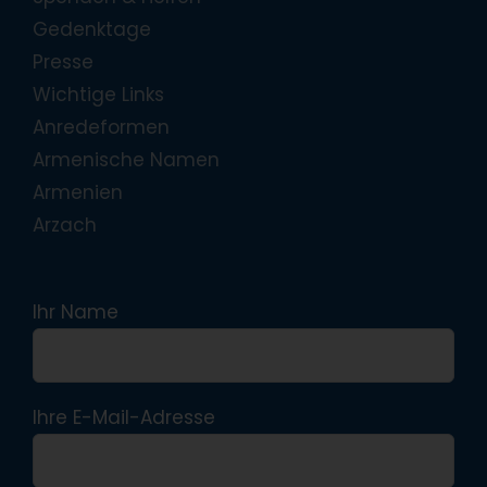
Gedenktage
Presse
Wichtige Links
Anredeformen
Armenische Namen
Armenien
Arzach
Ihr Name
Ihre E-Mail-Adresse