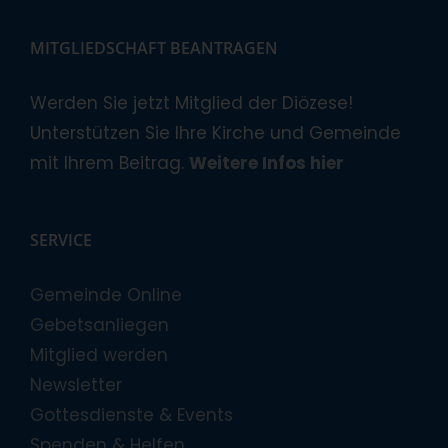
MITGLIEDSCHAFT BEANTRAGEN
Werden Sie jetzt Mitglied der Diözese!
Unterstützen Sie Ihre Kirche und Gemeinde
mit Ihrem Beitrag.
Weitere Infos hier
SERVICE
Gemeinde Online
Gebetsanliegen
Mitglied werden
Newsletter
Gottesdienste & Events
Spenden & Helfen