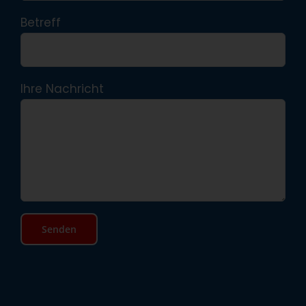
Betreff
Ihre Nachricht