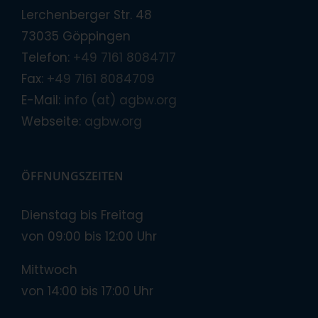
Lerchenberger Str. 48
73035 Göppingen
Telefon:
+49 7161 8084717
Fax:
+49 7161 8084709
E-Mail:
info (at) agbw.org
Webseite:
agbw.org
ÖFFNUNGSZEITEN
Dienstag bis Freitag
von 09:00 bis 12:00 Uhr
Mittwoch
von 14:00 bis 17:00 Uhr