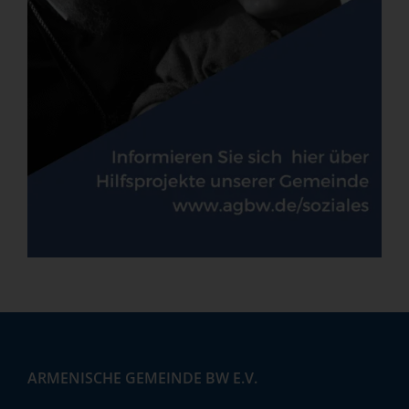
ARMENISCHE GEMEINDE BW E.V.