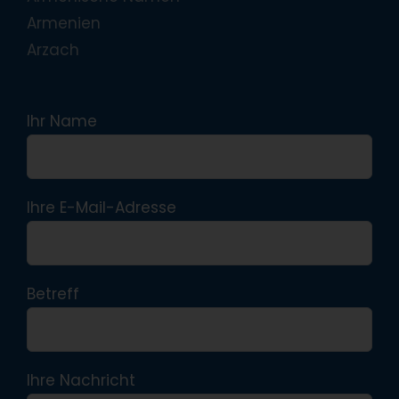
Armenien
Arzach
Ihr Name
Ihre E-Mail-Adresse
Betreff
Ihre Nachricht