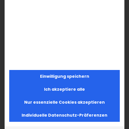
Einwilligung speichern
Ich akzeptiere alle
Nur essenzielle Cookies akzeptieren
Individuelle Datenschutz-Präferenzen