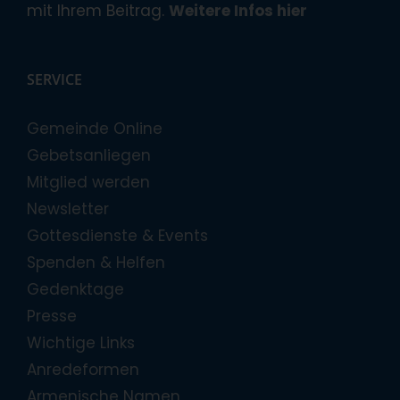
mit Ihrem Beitrag.
Weitere Infos hier
SERVICE
Gemeinde Online
Gebetsanliegen
Mitglied werden
Newsletter
Gottesdienste & Events
Spenden & Helfen
Gedenktage
Presse
Wichtige Links
Anredeformen
Armenische Namen