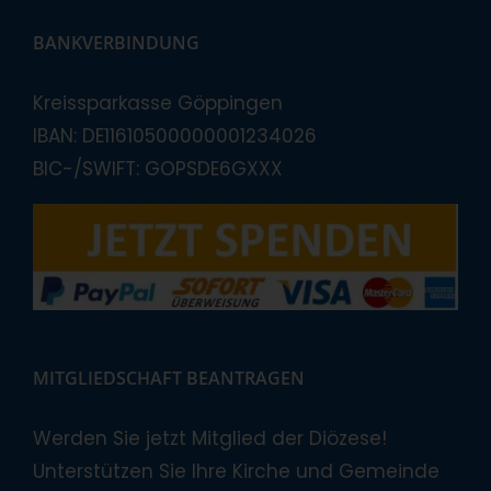
BANKVERBINDUNG
Kreissparkasse Göppingen
IBAN: DE11610500000001234026
BIC-/SWIFT: GOPSDE6GXXX
MITGLIEDSCHAFT BEANTRAGEN
Werden Sie jetzt Mitglied der Diözese!
Unterstützen Sie Ihre Kirche und Gemeinde