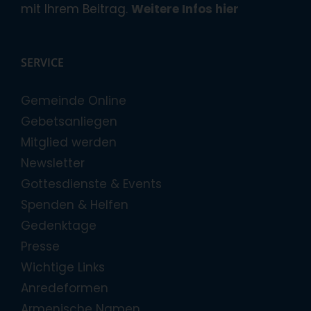
mit Ihrem Beitrag.
Weitere Infos hier
SERVICE
Gemeinde Online
Gebetsanliegen
Mitglied werden
Newsletter
Gottesdienste & Events
Spenden & Helfen
Gedenktage
Presse
Wichtige Links
Anredeformen
Armenische Namen