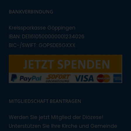
BANKVERBINDUNG
Kreissparkasse Göppingen
IBAN: DE11610500000001234026
BIC-/SWIFT: GOPSDE6GXXX
MITGLIEDSCHAFT BEANTRAGEN
Werden Sie jetzt Mitglied der Diözese!
Unterstützen Sie Ihre Kirche und Gemeinde