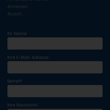
Armenien
Arzach
Ihr Name
Ihre E-Mail-Adresse
Betreff
Ihre Nachricht