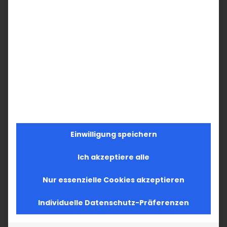
Einwilligung speichern
Ich akzeptiere alle
Nur essenzielle Cookies akzeptieren
Individuelle Datenschutz-Präferenzen