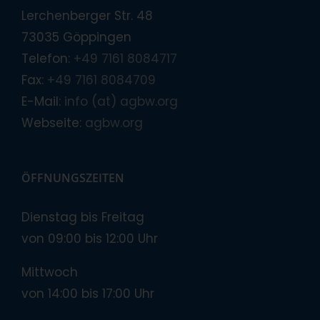
Lerchenberger Str. 48
73035 Göppingen
Telefon:
+49 7161 8084717
Fax:
+49 7161 8084709
E-Mail:
info (at) agbw.org
Webseite:
agbw.org
ÖFFNUNGSZEITEN
Dienstag bis Freitag
von 09:00 bis 12:00 Uhr
Mittwoch
von 14:00 bis 17:00 Uhr