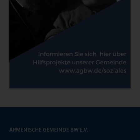
ARMENISCHE GEMEINDE BW E.V.