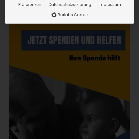
Präferenzen
Datenschutzerklärung
Impressum
Borlabs Cookie