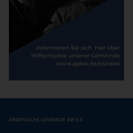
ARMENISCHE GEMEINDE BW E.V.