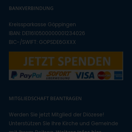
BANKVERBINDUNG
Kreissparkasse Göppingen
IBAN: DE11610500000001234026
BIC-/SWIFT: GOPSDE6GXXX
MITGLIEDSCHAFT BEANTRAGEN
Werden Sie jetzt Mitglied der Diözese!
Unterstützen Sie Ihre Kirche und Gemeinde