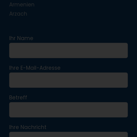
Armenien
Arzach
Ihr Name
Ihre E-Mail-Adresse
Betreff
Ihre Nachricht