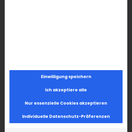
Einwilligung speichern
Ich akzeptiere alle
Nur essenzielle Cookies akzeptieren
Individuelle Datenschutz-Präferenzen