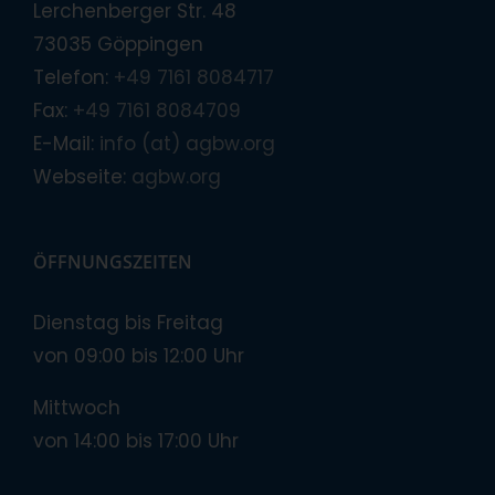
Lerchenberger Str. 48
73035 Göppingen
Telefon:
+49 7161 8084717
Fax:
+49 7161 8084709
E-Mail:
info (at) agbw.org
Webseite:
agbw.org
ÖFFNUNGSZEITEN
Dienstag bis Freitag
von 09:00 bis 12:00 Uhr
Mittwoch
von 14:00 bis 17:00 Uhr