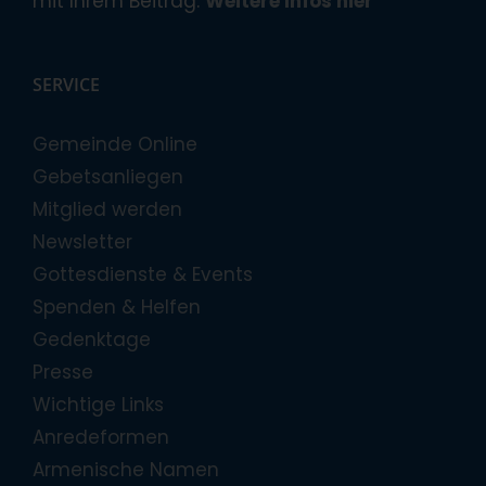
mit Ihrem Beitrag.
Weitere Infos hier
SERVICE
Gemeinde Online
Gebetsanliegen
Mitglied werden
Newsletter
Gottesdienste & Events
Spenden & Helfen
Gedenktage
Presse
Wichtige Links
Anredeformen
Armenische Namen