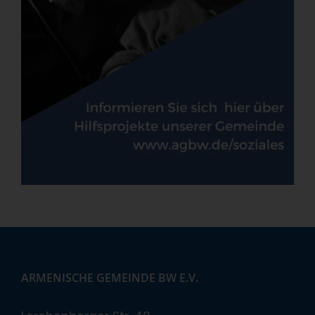
ARMENISCHE GEMEINDE BW E.V.