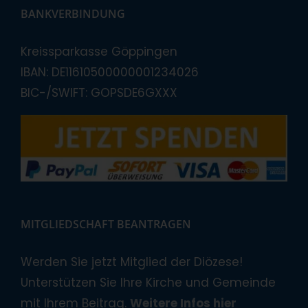
BANKVERBINDUNG
Kreissparkasse Göppingen
IBAN: DE11610500000001234026
BIC-/SWIFT: GOPSDE6GXXX
MITGLIEDSCHAFT BEANTRAGEN
Werden Sie jetzt Mitglied der Diözese!
Unterstützen Sie Ihre Kirche und Gemeinde
mit Ihrem Beitrag.
Weitere Infos hier