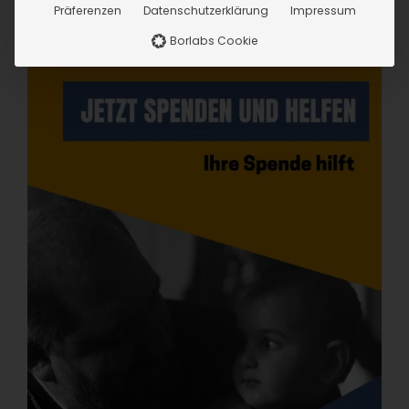
Präferenzen
Datenschutzerklärung
Impressum
Borlabs Cookie