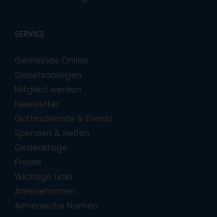
SERVICE
Gemeinde Online
Gebetsanliegen
Mitglied werden
Newsletter
Gottesdienste & Events
Spenden & Helfen
Gedenktage
Presse
Wichtige Links
Anredeformen
Armenische Namen