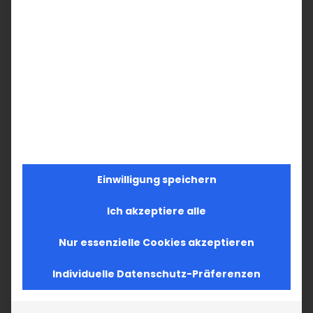
Einwilligung speichern
Ich akzeptiere alle
Nur essenzielle Cookies akzeptieren
Individuelle Datenschutz-Präferenzen