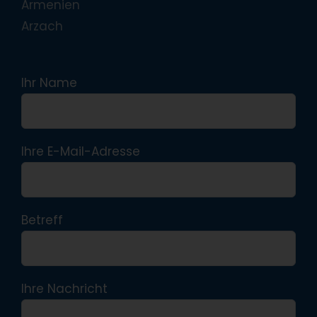
Armenien
Arzach
Ihr Name
Ihre E-Mail-Adresse
Betreff
Ihre Nachricht