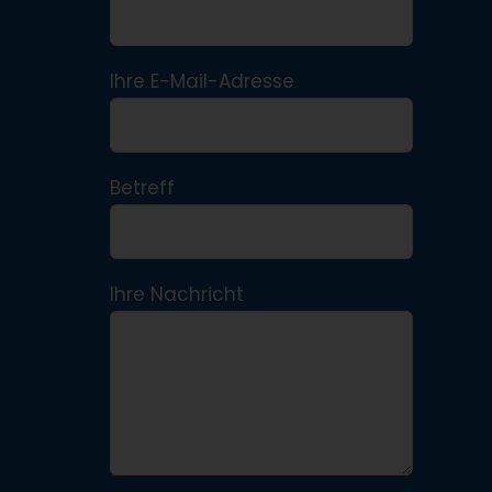
Ihre E-Mail-Adresse
Betreff
Ihre Nachricht