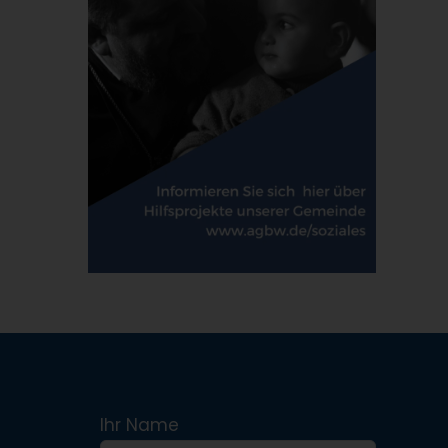
Ihr Name