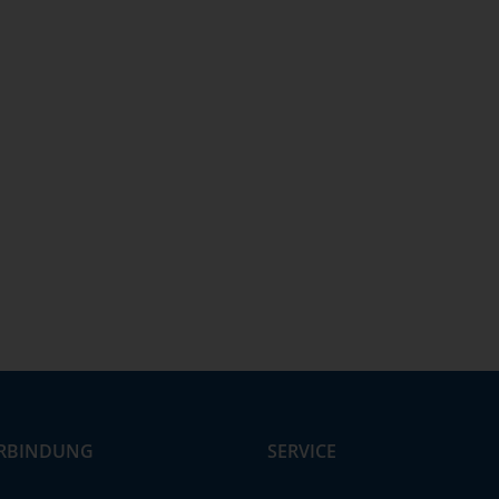
RBINDUNG
SERVICE