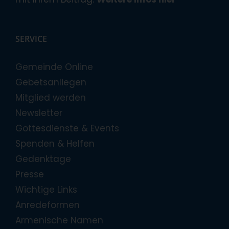
SERVICE
Gemeinde Online
Gebetsanliegen
Mitglied werden
Newsletter
Gottesdienste & Events
Spenden & Helfen
Gedenktage
Presse
Wichtige Links
Anredeformen
Armenische Namen