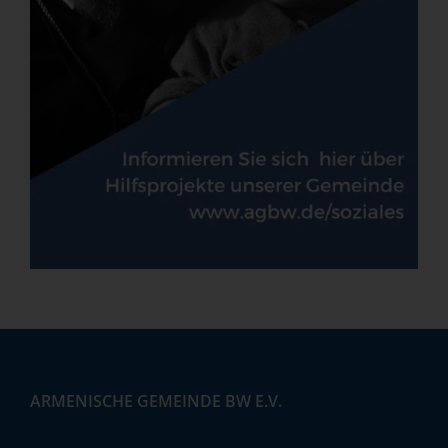
ARMENISCHE GEMEINDE BW E.V.