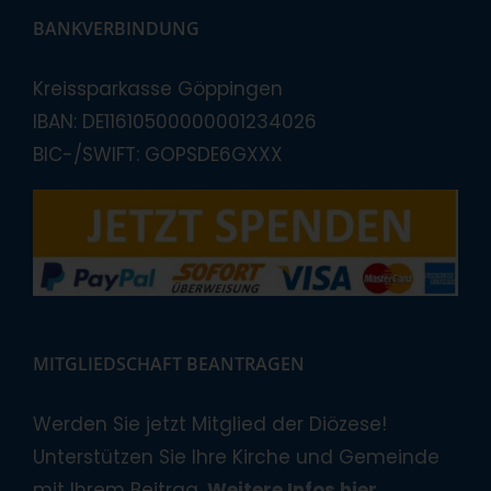
BANKVERBINDUNG
Kreissparkasse Göppingen
IBAN: DE11610500000001234026
BIC-/SWIFT: GOPSDE6GXXX
MITGLIEDSCHAFT BEANTRAGEN
Werden Sie jetzt Mitglied der Diözese!
Unterstützen Sie Ihre Kirche und Gemeinde
mit Ihrem Beitrag.
Weitere Infos hier