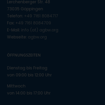
Lerchenberger Str. 48
73035 Göppingen
Telefon:
+49 7161 8084717
Fax:
+49 7161 8084709
E-Mail:
info (at) agbw.org
Webseite:
agbw.org
ÖFFNUNGSZEITEN
Dienstag bis Freitag
von 09:00 bis 12:00 Uhr
Mittwoch
von 14:00 bis 17:00 Uhr