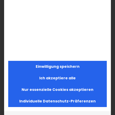
Einwilligung speichern
Ich akzeptiere alle
Nur essenzielle Cookies akzeptieren
Individuelle Datenschutz-Präferenzen