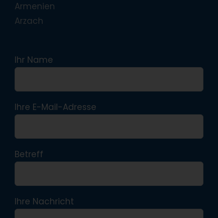
Armenien
Arzach
Ihr Name
Ihre E-Mail-Adresse
Betreff
Ihre Nachricht