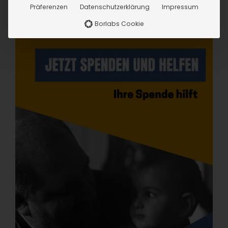
Präferenzen
Datenschutzerklärung
Impressum
Borlabs Cookie